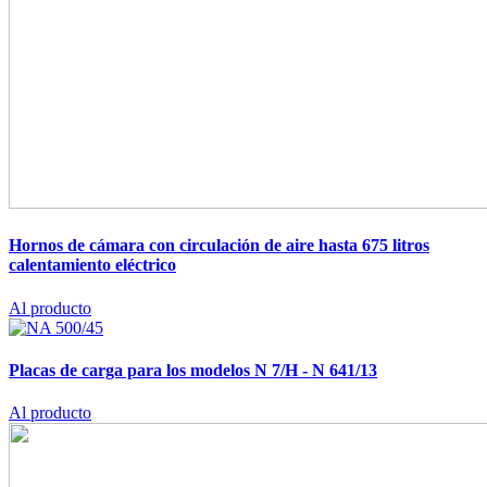
Hornos de cámara con circulación de aire hasta 675 litros
calentamiento eléctrico
Al producto
Placas de carga para los modelos N 7/H - N 641/13
Al producto