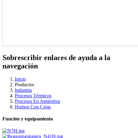
Sobrescribir enlaces de ayuda a la
navegación
Inicio
Productos
Industria
Procesos Térmicos
Procesos En Atmósfera
Hornos Con Cajas
Función y equipamiento