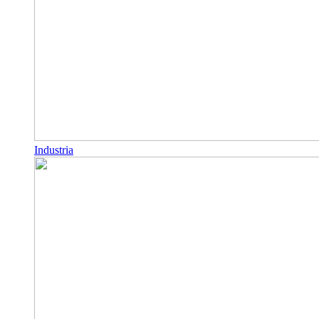
Industria