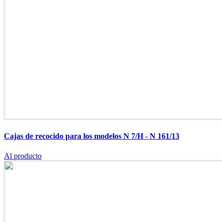
Cajas de recocido para los modelos N 7/H - N 161/13
Al producto