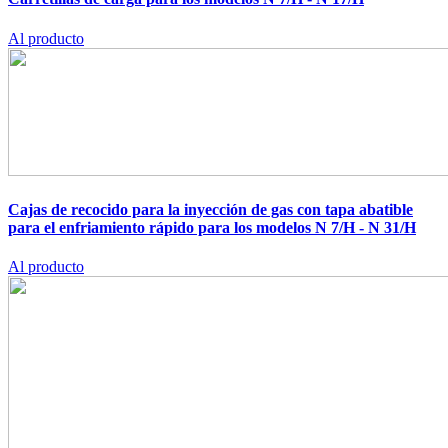
Al producto
Cajas de recocido para la inyección de gas con tapa abatible
para el enfriamiento rápido para los modelos N 7/H - N 31/H
Al producto