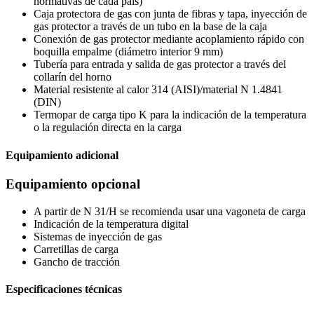
normativas de cada país)
Caja protectora de gas con junta de fibras y tapa, inyección de
gas protector a través de un tubo en la base de la caja
Conexión de gas protector mediante acoplamiento rápido con
boquilla empalme (diámetro interior 9 mm)
Tubería para entrada y salida de gas protector a través del
collarín del horno
Material resistente al calor 314 (AISI)/material N 1.4841
(DIN)
Termopar de carga tipo K para la indicación de la temperatura
o la regulación directa en la carga
Equipamiento adicional
Equipamiento opcional
A partir de N 31/H se recomienda usar una vagoneta de carga
Indicación de la temperatura digital
Sistemas de inyección de gas
Carretillas de carga
Gancho de tracción
Especificaciones técnicas