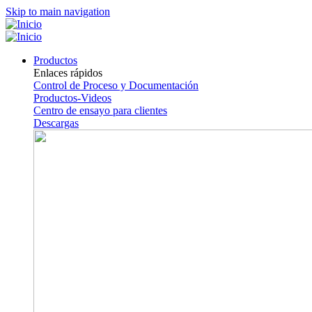
Skip to main navigation
Productos
Enlaces rápidos
Control de Proceso y Documentación
Productos-Videos
Centro de ensayo para clientes
Descargas