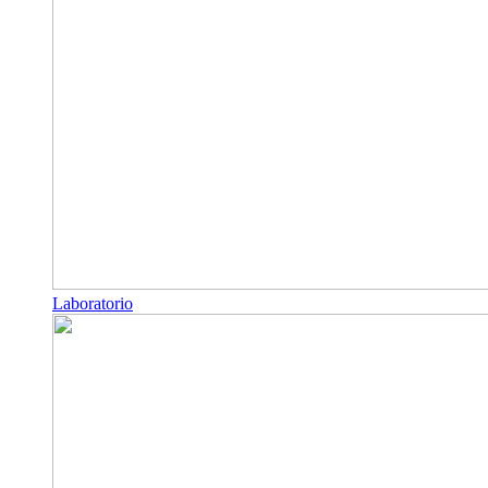
Laboratorio