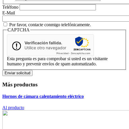
Teléfono
E-Mail
Por favor, contacte conmigo telefónicamente.
CAPTCHA
Verificación fallida.
Utilice otro navegador
Privacidad
-
Zencaptcha.com
Esta pregunta es para comprobar si usted es un visitante
humano y prevenir envíos de spam automatizado.
Más productos
Hornos de cámara
calentamiento eléctrico
Al producto