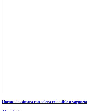
Hornos de cámara con solera extensible o vagoneta