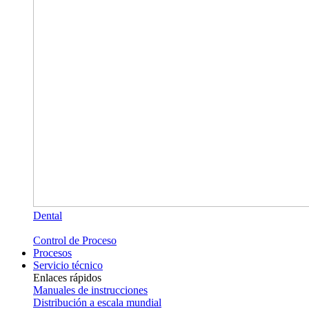
Dental
Control de Proceso
Procesos
Servicio técnico
Enlaces rápidos
Manuales de instrucciones
Distribución a escala mundial