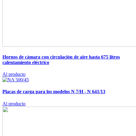
Hornos de cámara con circulación de aire hasta 675 litros
calentamiento eléctrico
Al producto
Placas de carga para los modelos N 7/H - N 641/13
Al producto