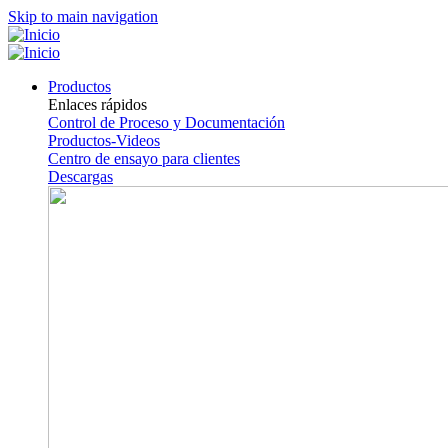
Skip to main navigation
Productos
Enlaces rápidos
Control de Proceso y Documentación
Productos-Videos
Centro de ensayo para clientes
Descargas