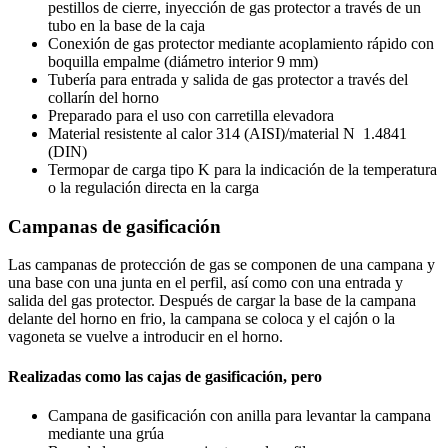
pestillos de cierre, inyección de gas protector a través de un
tubo en la base de la caja
Conexión de gas protector mediante acoplamiento rápido con
boquilla empalme (diámetro interior 9 mm)
Tubería para entrada y salida de gas protector a través del
collarín del horno
Preparado para el uso con carretilla elevadora
Material resistente al calor 314 (AISI)/material N 1.4841
(DIN)
Termopar de carga tipo K para la indicación de la temperatura
o la regulación directa en la carga
Campanas de gasificación
Las campanas de protección de gas se componen de una campana y
una base con una junta en el perfil, así como con una entrada y
salida del gas protector. Después de cargar la base de la campana
delante del horno en frio, la campana se coloca y el cajón o la
vagoneta se vuelve a introducir en el horno.
Realizadas como las cajas de gasificación, pero
Campana de gasificación con anilla para levantar la campana
mediante una grúa