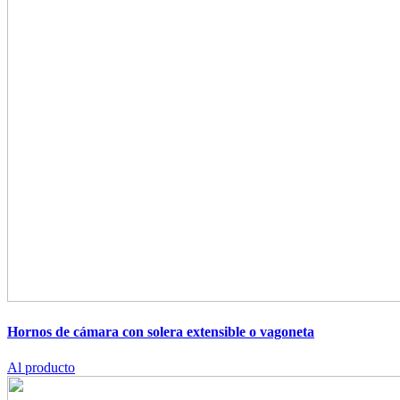
Hornos de cámara con solera extensible o vagoneta
Al producto