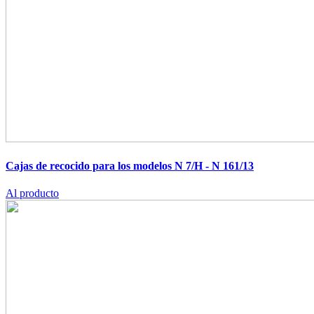
Cajas de recocido para los modelos N 7/H - N 161/13
Al producto