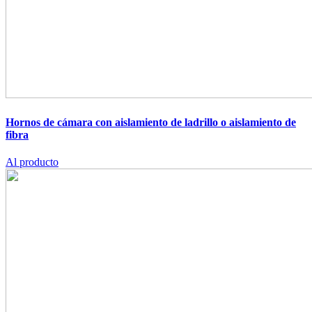
Hornos de cámara con aislamiento de ladrillo o aislamiento de
fibra
Al producto