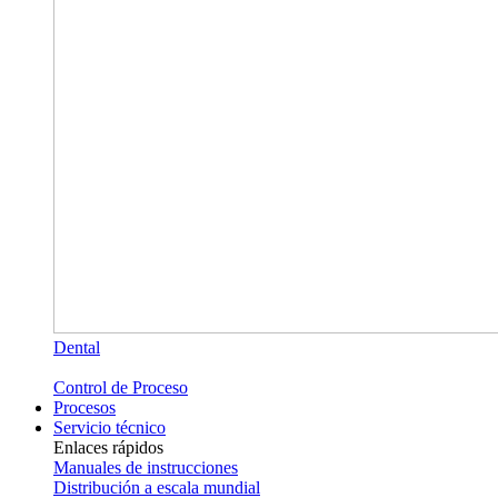
Dental
Control de Proceso
Procesos
Servicio técnico
Enlaces rápidos
Manuales de instrucciones
Distribución a escala mundial