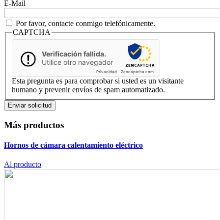
E-Mail
Por favor, contacte conmigo telefónicamente.
CAPTCHA
Verificación fallida.
Utilice otro navegador
Privacidad
-
Zencaptcha.com
Esta pregunta es para comprobar si usted es un visitante
humano y prevenir envíos de spam automatizado.
Más productos
Hornos de cámara
calentamiento eléctrico
Al producto