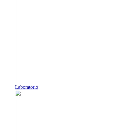
Laboratorio