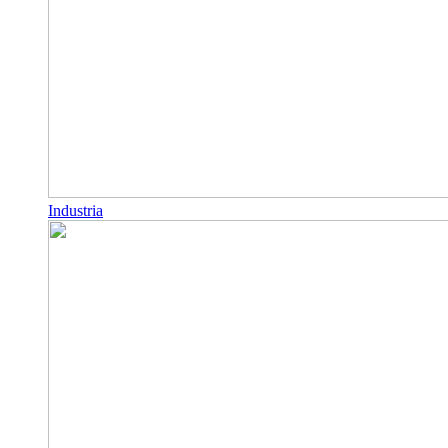
Industria