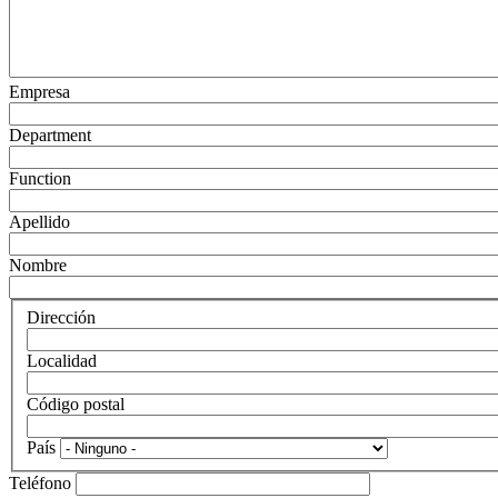
Empresa
Department
Function
Apellido
Nombre
Dirección
Localidad
Código postal
País
Teléfono