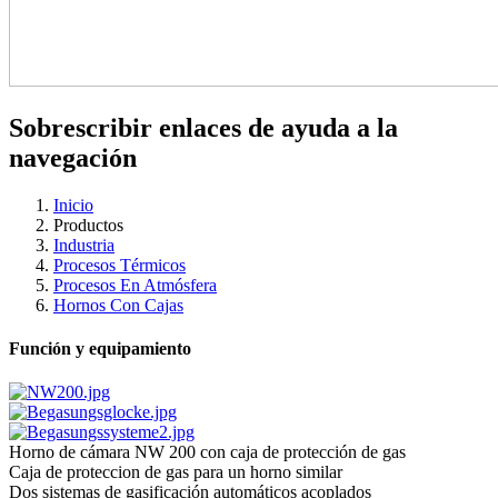
Sobrescribir enlaces de ayuda a la
navegación
Inicio
Productos
Industria
Procesos Térmicos
Procesos En Atmósfera
Hornos Con Cajas
Función y equipamiento
Horno de cámara NW 200 con caja de protección de gas
Caja de proteccion de gas para un horno similar
Dos sistemas de gasificación automáticos acoplados