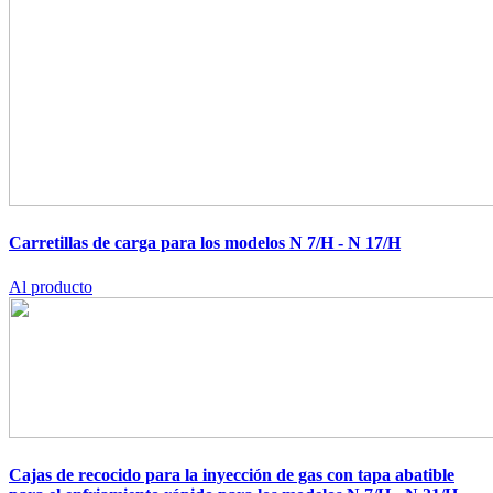
Carretillas de carga para los modelos N 7/H - N 17/H
Al producto
Cajas de recocido para la inyección de gas con tapa abatible