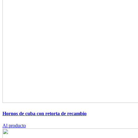
Hornos de cuba con retorta de recambio
Al producto