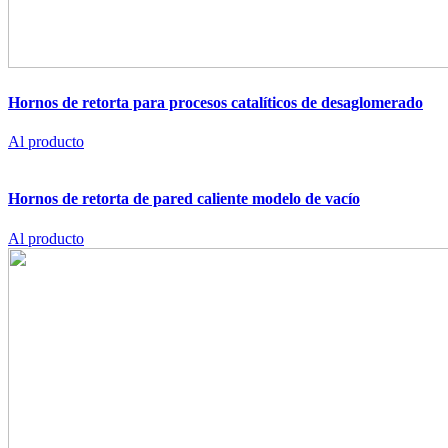
Hornos de retorta para procesos catalíticos de desaglomerado
Al producto
Hornos de retorta de pared caliente modelo de vacío
Al producto