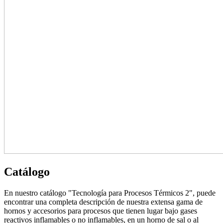
Catálogo
En nuestro catálogo "Tecnología para Procesos Térmicos 2", puede
encontrar una completa descripción de nuestra extensa gama de
hornos y accesorios para procesos que tienen lugar bajo gases
reactivos inflamables o no inflamables, en un horno de sal o al