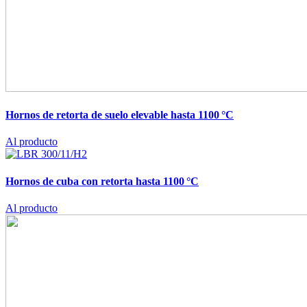
Hornos de retorta de suelo elevable hasta 1100 °C
Al producto
Hornos de cuba con retorta hasta 1100 °C
Al producto