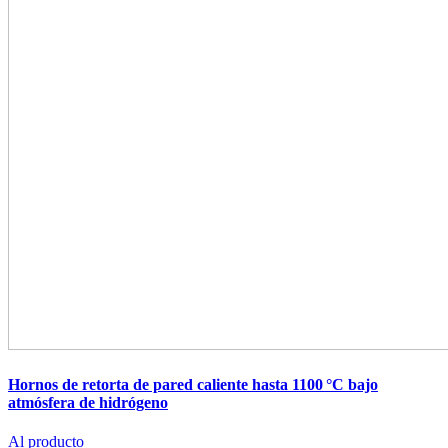
Hornos de retorta de pared caliente hasta 1100 °C bajo
atmósfera de hidrógeno
Al producto