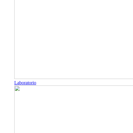
Laboratorio