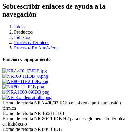
Sobrescribir enlaces de ayuda a la
navegación
Inicio
Productos
Industria
Procesos Térmicos
Procesos En Atmósfera
Función y equipamiento
Horno de retorta NRA 400/03 IDB con sistema postcombustión
térmica
Horno de retorta NR 160/11 IDB
Horno de retorta NR 80/11 IDB H2 para desaglomeración térmica
en hidrógeno
Horno de retorta NR 80/11 IDB