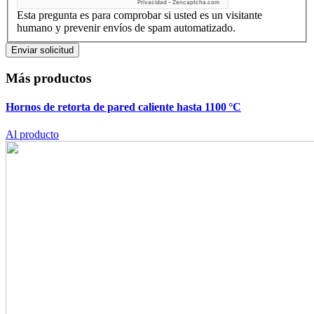
Privacidad
-
Zencaptcha.com
Esta pregunta es para comprobar si usted es un visitante
humano y prevenir envíos de spam automatizado.
Más productos
Hornos de retorta de pared caliente hasta 1100 °C
Al producto