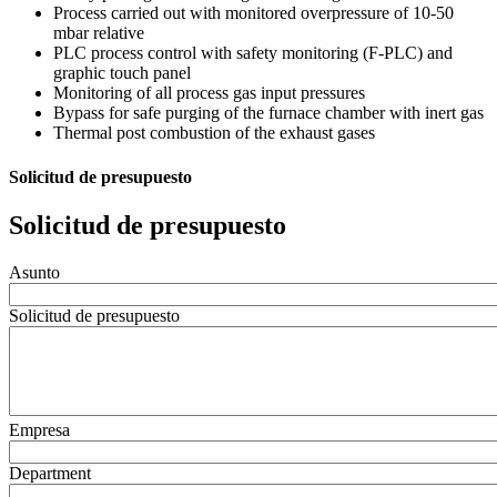
Process carried out with monitored overpressure of 10-50
mbar relative
PLC process control with safety monitoring (F-PLC) and
graphic touch panel
Monitoring of all process gas input pressures
Bypass for safe purging of the furnace chamber with inert gas
Thermal post combustion of the exhaust gases
Solicitud de presupuesto
Solicitud de presupuesto
Asunto
Solicitud de presupuesto
Empresa
Department