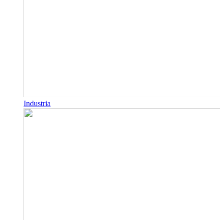
Industria