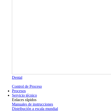
Dental
Control de Proceso
Procesos
Servicio técnico
Enlaces rápidos
Manuales de instrucciones
Distribución a escala mundial