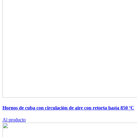
Hornos de cuba con circulación de aire con retorta hasta 850 °C
Al producto