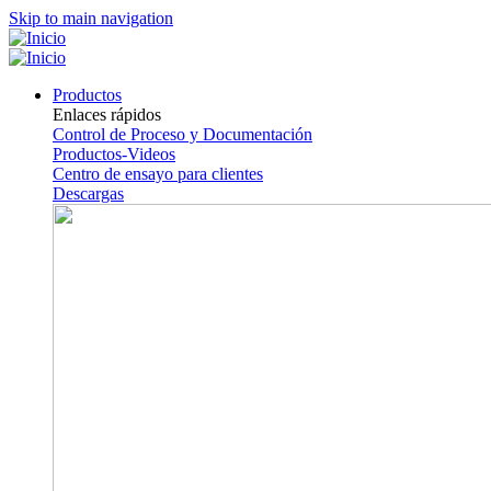
Skip to main navigation
Productos
Enlaces rápidos
Control de Proceso y Documentación
Productos-Videos
Centro de ensayo para clientes
Descargas