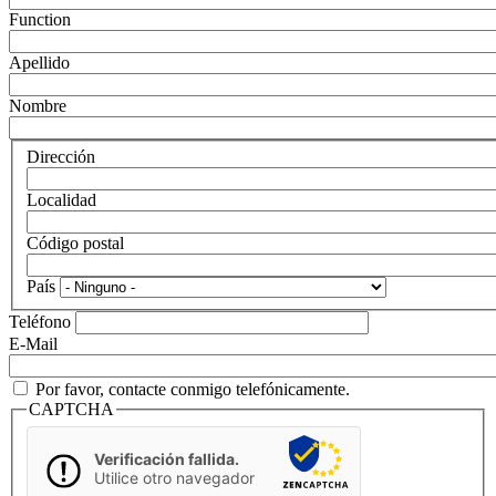
Function
Apellido
Nombre
Dirección
Localidad
Código postal
País
Teléfono
E-Mail
Por favor, contacte conmigo telefónicamente.
CAPTCHA
Verificación fallida.
Utilice otro navegador