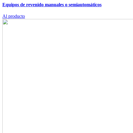
Equipos de revenido manuales o semiautomáticos
Al producto