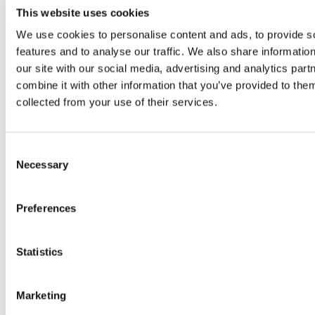
This website uses cookies
К продукту
We use cookies to personalise content and ads, to provide s
features and to analyse our traffic. We also share informatio
our site with our social media, advertising and analytics pa
combine it with other information that you’ve provided to them
collected from your use of their services.
Consent
Necessary
Selection
Preferences
Statistics
Marketing