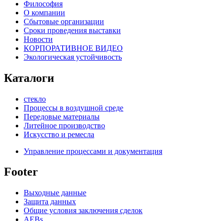
Философия
О компании
Сбытовые организации
Сроки проведения выставки
Новости
КОРПОРАТИВНОЕ ВИДЕО
Экологическая устойчивость
Каталоги
стекло
Процессы в воздушной среде
Передовые материалы
Литейное производство
Искусство и ремесла
Управление процессами и документация
Footer
Выходные данные
Защита данных
Общие условия заключения сделок
AEBs