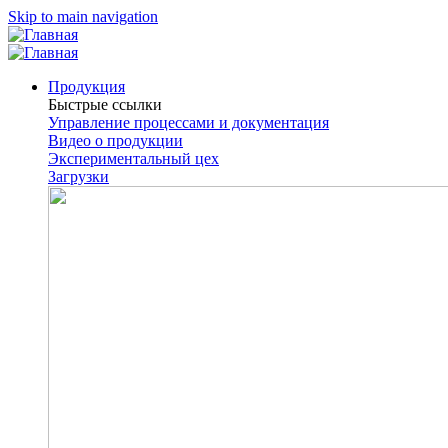
Skip to main navigation
Продукция
Быстрые ссылки
Управление процессами и документация
Видео о продукции
Экспериментальный цех
Загрузки