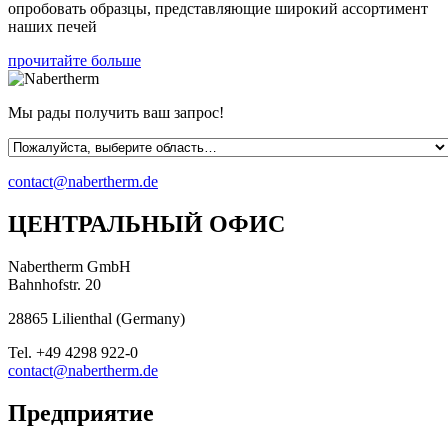
опробовать образцы, представляющие широкий ассортимент
наших печей
прочитайте больше
Мы рады получить ваш запрос!
contact@nabertherm.de
ЦЕНТРАЛЬНЫЙ ОФИС
Nabertherm GmbH
Bahnhofstr. 20
28865
Lilienthal
(
Germany
)
Tel.
+49 4298 922-0
contact@nabertherm.de
Предприятие