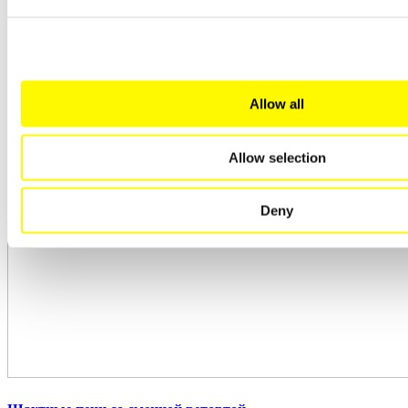
Allow all
Allow selection
Deny