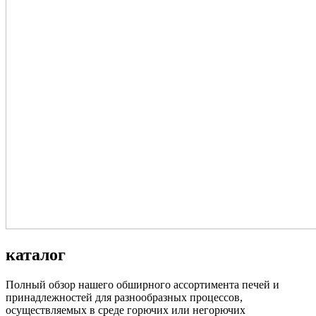
каталог
Полный обзор нашего обширного ассортимента печей и
принадлежностей для разнообразных процессов,
осуществляемых в среде горючих или негорючих