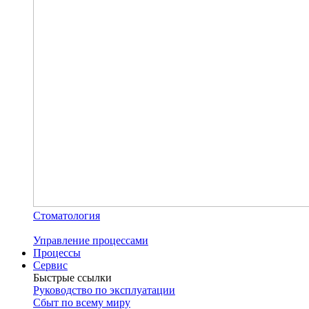
Стоматология
Управление процессами
Процессы
Сервис
Быстрые ссылки
Руководство по эксплуатации
Сбыт по всему миру