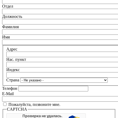
Отдел
Должность
Фамилия
Имя
Адрес
Нас. пункт
Индекс
Страна
Телефон
E-Mail
Пожалуйста, позвоните мне.
CAPTCHA
Проверка не удалась.