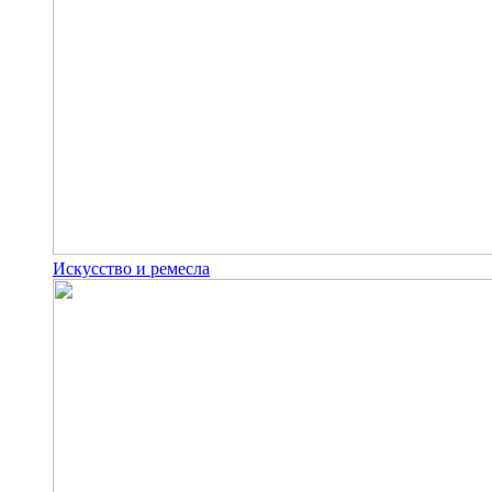
Искусство и ремесла