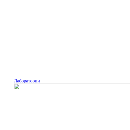
Лаборатории