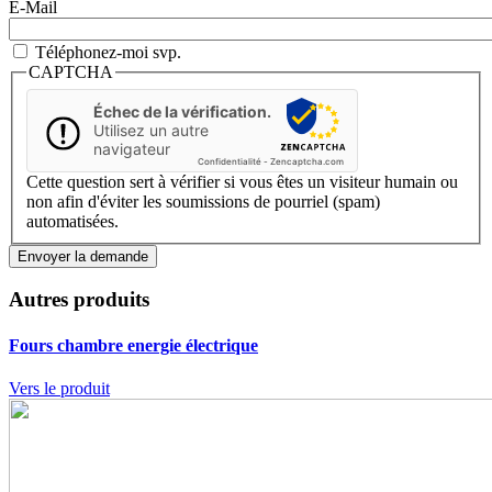
E-Mail
Téléphonez-moi svp.
CAPTCHA
Échec de la vérification.
Utilisez un autre
navigateur
Confidentialité
-
Zencaptcha.com
Cette question sert à vérifier si vous êtes un visiteur humain ou
non afin d'éviter les soumissions de pourriel (spam)
automatisées.
Autres produits
Fours chambre
energie électrique
Vers le produit