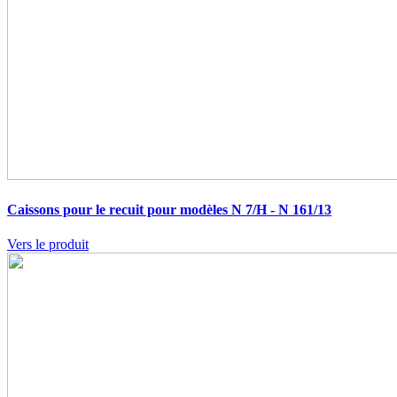
Caissons pour le recuit pour modèles N 7/H - N 161/13
Vers le produit