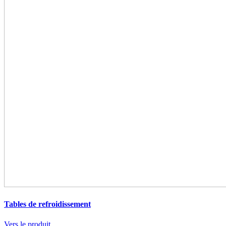
Tables de refroidissement
Vers le produit