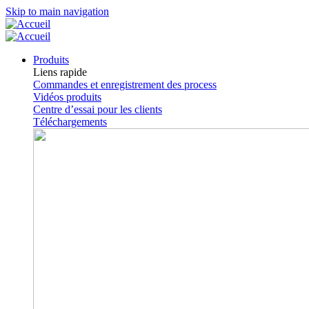
Skip to main navigation
Produits
Liens rapide
Commandes et enregistrement des process
Vidéos produits
Centre d’essai pour les clients
Téléchargements