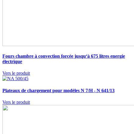
Fours chambre à convection forcée jusqu‘à 675 litres
energie
électrique
Vers le produit
Plateaux de chargement pour modèles N 7/H - N 641/13
Vers le produit