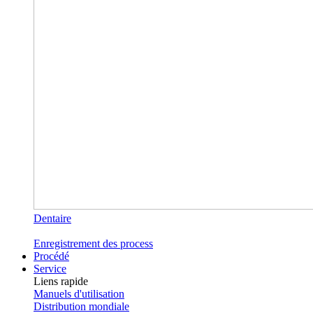
Dentaire
Enregistrement des process
Procédé
Service
Liens rapide
Manuels d'utilisation
Distribution mondiale