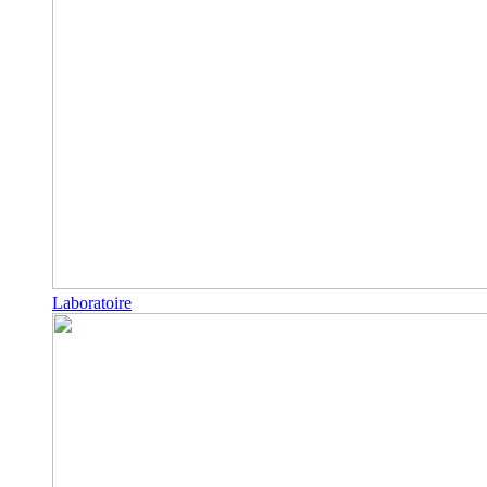
Laboratoire