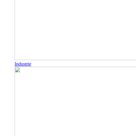
Industrie