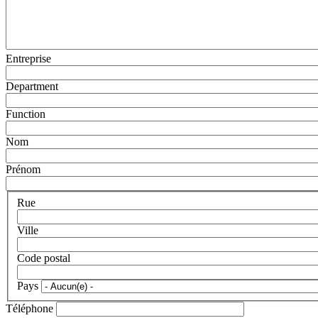
Entreprise
Department
Function
Nom
Prénom
Rue
Ville
Code postal
Pays
Téléphone