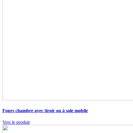
Fours chambre avec tiroir ou à sole mobile
Vers le produit