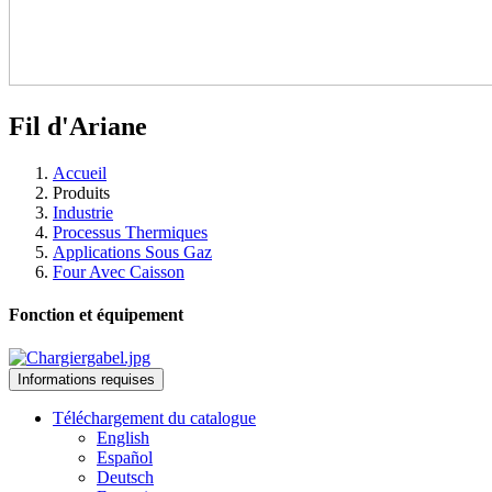
Fil d'Ariane
Accueil
Produits
Industrie
Processus Thermiques
Applications Sous Gaz
Four Avec Caisson
Fonction et équipement
Informations requises
Téléchargement du catalogue
English
Español
Deutsch