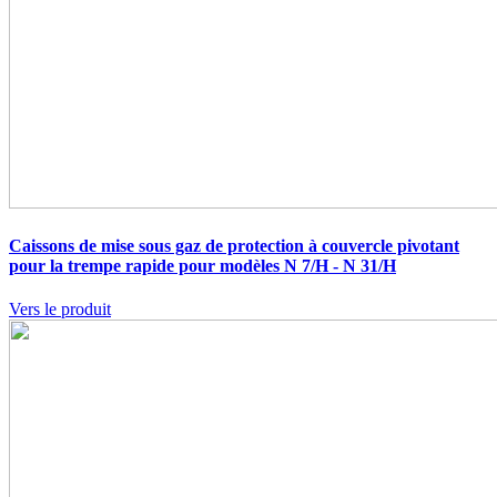
Caissons de mise sous gaz de protection à couvercle pivotant
pour la trempe rapide pour modèles N 7/H - N 31/H
Vers le produit