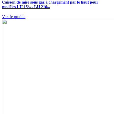
Caisson de mise sous gaz à chargement par le haut pour
modèles LH 15/.. - LH 216/..
Vers le produit