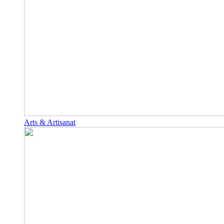
Arts & Artisanat