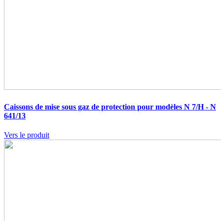
Caissons de mise sous gaz de protection pour modèles N 7/H - N
641/13
Vers le produit