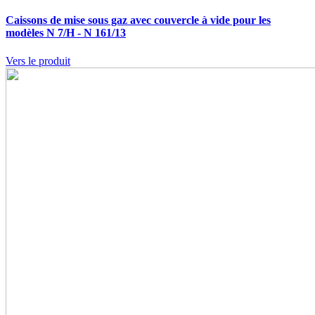
Caissons de mise sous gaz avec couvercle à vide pour les
modèles N 7/H - N 161/13
Vers le produit