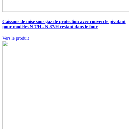
Caissons de mise sous gaz de protection avec couvercle pivotant
pour modèles N 7/H - N 87/H restant dans le four
Vers le produit