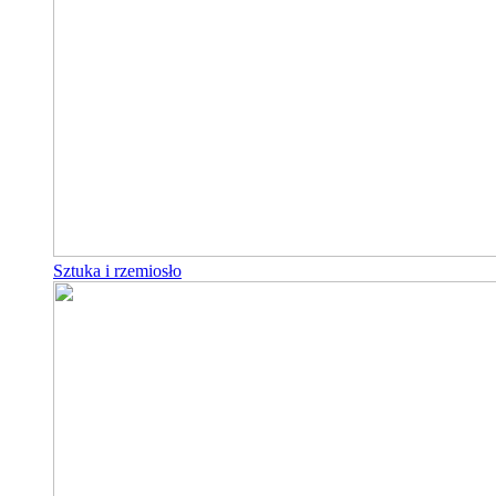
Sztuka i rzemiosło