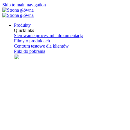
Skip to main navigation
Produkty
Quicklinks
Sterowanie procesami i dokumentacja
Filmy o produktach
Centrum testowe dla klientów
Pliki do pobrania