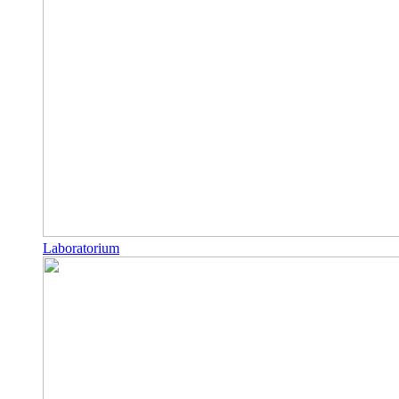
Laboratorium