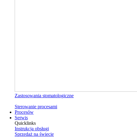
Zastosowania stomatologiczne
Sterowanie procesami
Procesów
Serwis
Quicklinks
Instrukcja obsługi
Sprzedaż na świecie