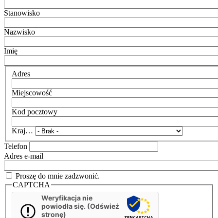
Stanowisko
Nazwisko
Imię
Adres
Miejscowość
Kod pocztowy
Kraj…
Telefon
Adres e-mail
Proszę do mnie zadzwonić.
CAPTCHA
Weryfikacja nie
powiodła się. (Odśwież
stronę)