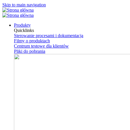
Skip to main navigation
Produkty
Quicklinks
Sterowanie procesami i dokumentacja
Filmy o produktach
Centrum testowe dla klientów
Pliki do pobrania