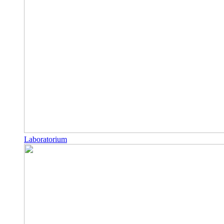
Laboratorium