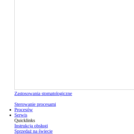
Zastosowania stomatologiczne
Sterowanie procesami
Procesów
Serwis
Quicklinks
Instrukcja obsługi
Sprzedaż na świecie