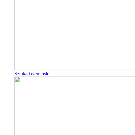
Sztuka i rzemiosło