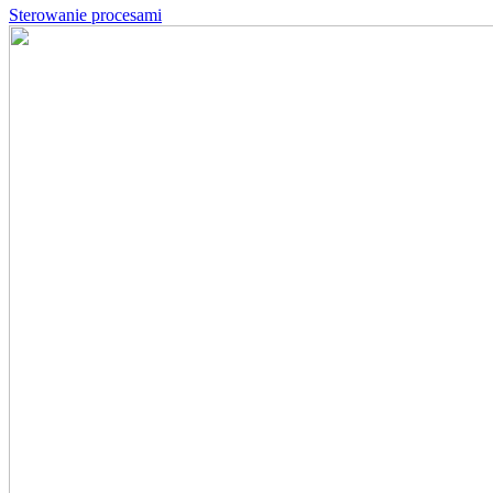
Sterowanie procesami