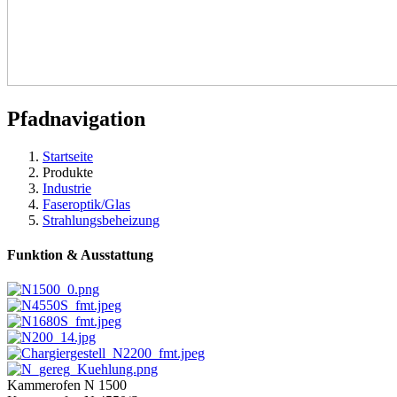
Pfadnavigation
Startseite
Produkte
Industrie
Faseroptik/Glas
Strahlungsbeheizung
Funktion & Ausstattung
Kammerofen N 1500