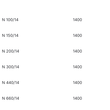
N 100/14
1400
N 150/14
1400
N 200/14
1400
N 300/14
1400
N 440/14
1400
N 660/14
1400