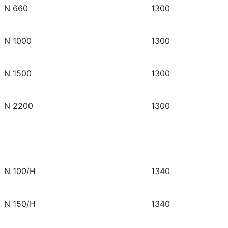
N 660
1300
N 1000
1300
N 1500
1300
N 2200
1300
N 100/H
1340
N 150/H
1340