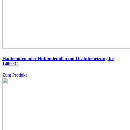
Haubenöfen oder Hubbodenöfen mit Drahtbeheizung bis
1400 °C
Zum Produkt