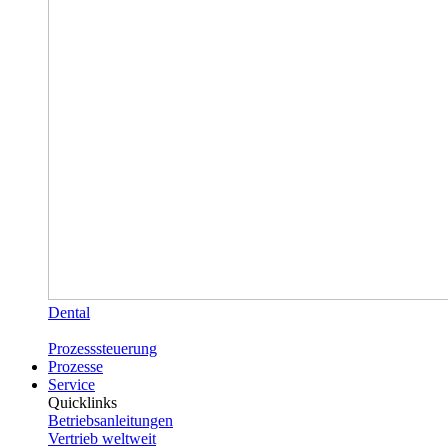
Dental
Prozesssteuerung
Prozesse
Service
Quicklinks
Betriebsanleitungen
Vertrieb weltweit