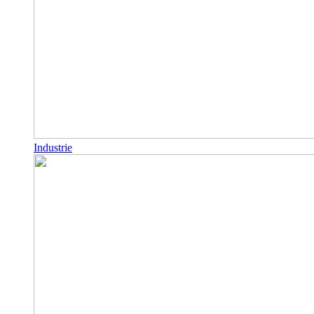
Industrie