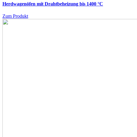
Herdwagenöfen mit Drahtbeheizung bis 1400 °C
Zum Produkt