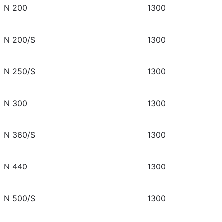
N 200
1300
N 200/S
1300
N 250/S
1300
N 300
1300
N 360/S
1300
N 440
1300
N 500/S
1300