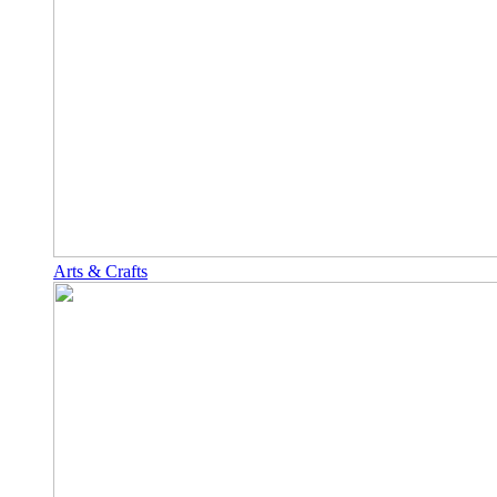
Arts & Crafts