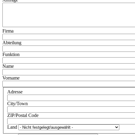
Firma
Abteilung
Funktion
Name
Vorname
Adresse
City/Town
ZIP/Postal Code
Land