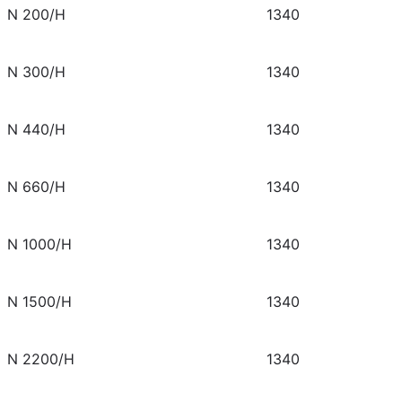
N 200/H
1340
N 300/H
1340
N 440/H
1340
N 660/H
1340
N 1000/H
1340
N 1500/H
1340
N 2200/H
1340