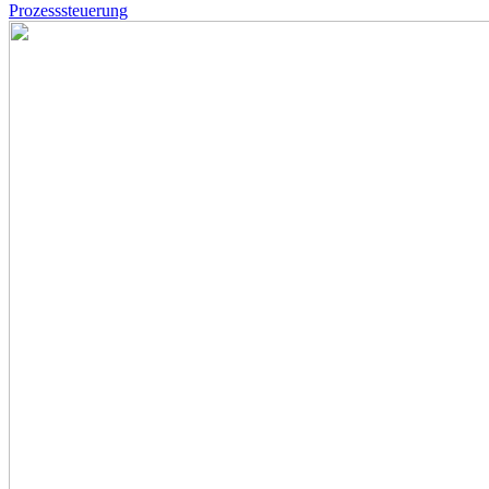
Prozesssteuerung