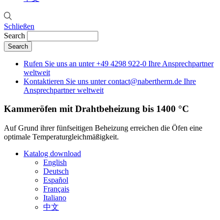
Schließen
Search
Rufen Sie uns an unter
+49 4298 922-0
Ihre Ansprechpartner
weltweit
Kontaktieren Sie uns unter
contact@nabertherm.de
Ihre
Ansprechpartner weltweit
Kammeröfen mit Drahtbeheizung bis 1400 °C
Auf Grund ihrer fünfseitigen Beheizung erreichen die Öfen eine
optimale Temperaturgleichmäßigkeit.
Katalog download
English
Deutsch
Español
Français
Italiano
中文