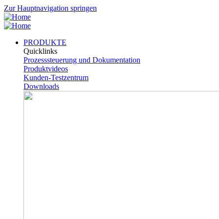
Zur Hauptnavigation springen
PRODUKTE
Quicklinks
Prozesssteuerung und Dokumentation
Produktvideos
Kunden-Testzentrum
Downloads