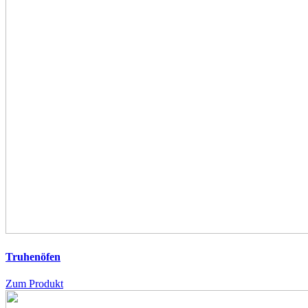
Truhenöfen
Zum Produkt