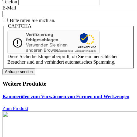
Telefon
E-Mail
Bitte rufen Sie mich an.
CAPTCHA
Verifizierung
fehlgeschlagen.
Verwenden Sie einen
anderen Browser
Datenschutz
-
Zencaptcha.com
Diese Sicherheitsfrage überprüft, ob Sie ein menschlicher
Besucher sind und verhindert automatisches Spamming.
Weitere Produkte
Kammeröfen zum Vorwärmen von Formen und Werkzeugen
Zum Produkt