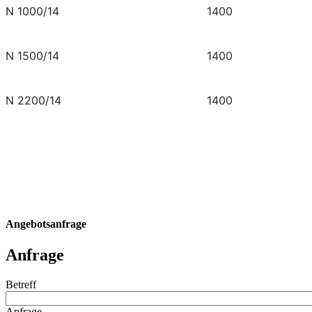
N 1000/14
1400
N 1500/14
1400
N 2200/14
1400
Angebotsanfrage
Anfrage
Betreff
Anfrage