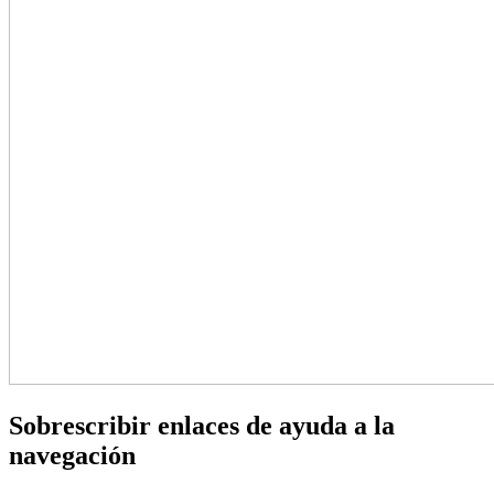
Sobrescribir enlaces de ayuda a la
navegación