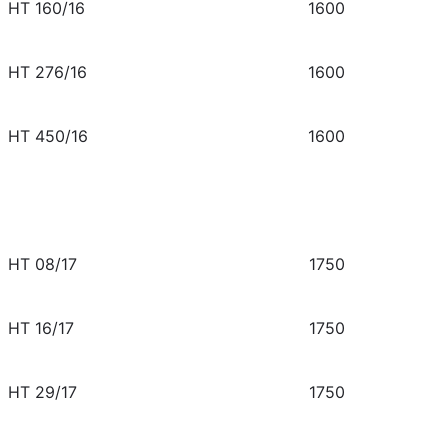
HT 160/16
1600
HT 276/16
1600
HT 450/16
1600
HT 08/17
1750
HT 16/17
1750
HT 29/17
1750