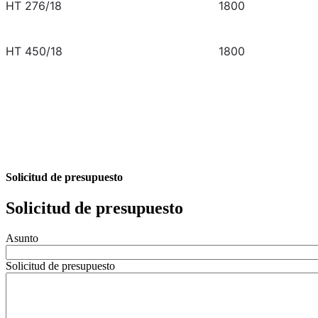
HT 276/18
1800
HT 450/18
1800
Solicitud de presupuesto
Solicitud de presupuesto
Asunto
Solicitud de presupuesto