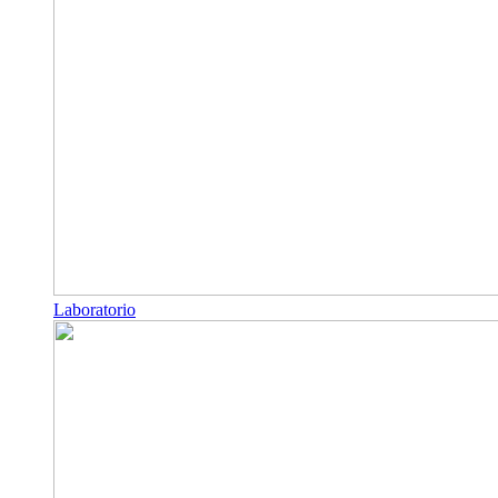
Laboratorio