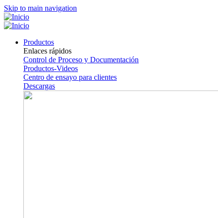
Skip to main navigation
Productos
Enlaces rápidos
Control de Proceso y Documentación
Productos-Videos
Centro de ensayo para clientes
Descargas