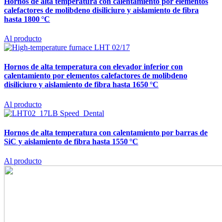
Hornos de alta temperatura con calentamiento por elementos
calefactores de molibdeno disiliciuro y aislamiento de fibra
hasta 1800 °C
Al producto
Hornos de alta temperatura con elevador inferior con
calentamiento por elementos calefactores de molibdeno
disiliciuro y aislamiento de fibra hasta 1650 °C
Al producto
Hornos de alta temperatura con calentamiento por barras de
SiC y aislamiento de fibra hasta 1550 °C
Al producto