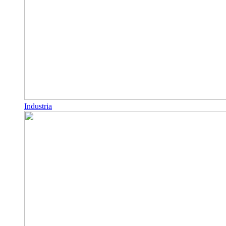
Industria