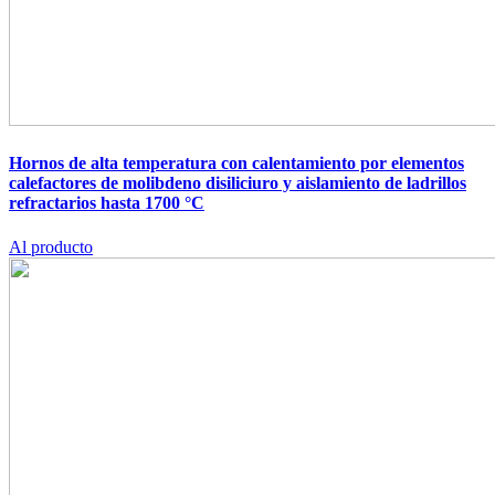
Hornos de alta temperatura con calentamiento por elementos
calefactores de molibdeno disiliciuro y aislamiento de ladrillos
refractarios hasta 1700 °C
Al producto