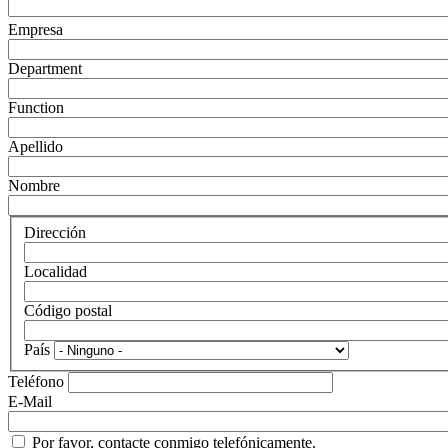
Empresa
Department
Function
Apellido
Nombre
Dirección
Localidad
Código postal
País
Teléfono
E-Mail
Por favor, contacte conmigo telefónicamente.