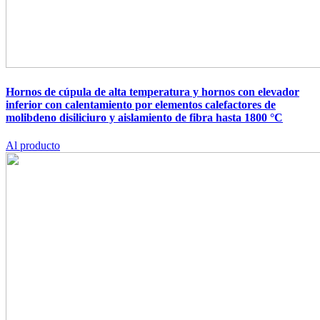
Hornos de cúpula de alta temperatura y hornos con elevador
inferior con calentamiento por elementos calefactores de
molibdeno disiliciuro y aislamiento de fibra hasta 1800 °C
Al producto