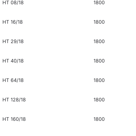
HT 08/18
1800
HT 16/18
1800
HT 29/18
1800
HT 40/18
1800
HT 64/18
1800
HT 128/18
1800
HT 160/18
1800