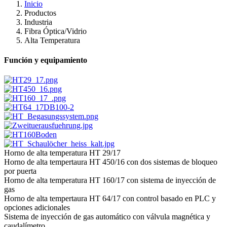
Inicio
Productos
Industria
Fibra Óptica/​Vidrio
Alta Temperatura
Función y equipamiento
Horno de alta temperatura HT 29/17
Horno de alta tempertaura HT 450/16 con dos sistemas de bloqueo
por puerta
Horno de alta temperatura HT 160/17 con sistema de inyección de
gas
Horno de alta tempertaura HT 64/17 con control basado en PLC y
opciones adicionales
Sistema de inyección de gas automático con válvula magnética y
caudalímetro