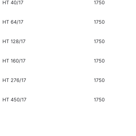
HT 40/17
1750
HT 64/17
1750
HT 128/17
1750
HT 160/17
1750
HT 276/17
1750
HT 450/17
1750