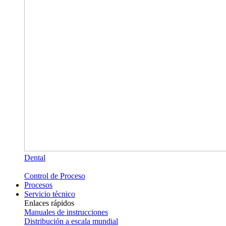
Dental
Control de Proceso
Procesos
Servicio técnico
Enlaces rápidos
Manuales de instrucciones
Distribución a escala mundial