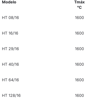
Modelo
Tmáx
°C
HT 08/16
1600
HT 16/16
1600
HT 29/16
1600
HT 40/16
1600
HT 64/16
1600
HT 128/16
1600