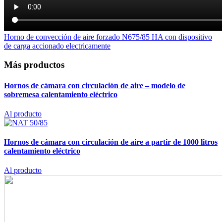
Horno de convección de aire forzado N675/85 HA con dispositivo
de carga accionado electricamente
Más productos
Hornos de cámara con circulación de aire – modelo de
sobremesa
calentamiento eléctrico
Al producto
Hornos de cámara con circulación de aire a partir de 1000 litros
calentamiento eléctrico
Al producto