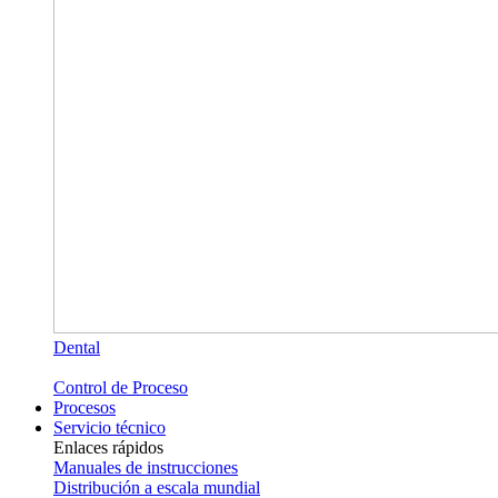
Dental
Control de Proceso
Procesos
Servicio técnico
Enlaces rápidos
Manuales de instrucciones
Distribución a escala mundial