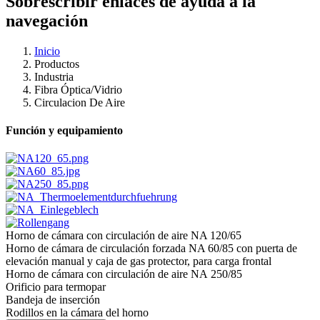
Sobrescribir enlaces de ayuda a la
navegación
Inicio
Productos
Industria
Fibra Óptica/​Vidrio
Circulacion De Aire
Función y equipamiento
Horno de cámara con circulación de aire NA 120/65
Horno de cámara de circulación forzada NA 60/85 con puerta de
elevación manual y caja de gas protector, para carga frontal
Horno de cámara con circulación de aire NA 250/85
Orificio para termopar
Bandeja de inserción
Rodillos en la cámara del horno