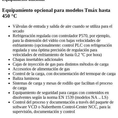
Equipamiento opcional para modelos Tmáx hasta
450 °C
Válvulas de entrada y salida de aire cuando se utiliza para el
secado
Refrigeración regulada con controlador P570, por ejemplo,
para la distensión del vidrio con bajas velocidades de
enfriamiento (opcionalmente: control PLC con refrigeración
regulada y una óptima precisión de regulación para
velocidades de enfriamiento de hasta 0,2 °C por hora)
Chapas insertables adicionales
Cajas de inyección de gas para distintos métodos de carga
Accesorios de alimentación de gas
Control de la carga, con documentación del termopar de carga
Baliza luminosa
Sistemas de carga y mesas de rodillo que facilitan el proceso
de carga
Equipamiento de seguridad para cargas con contenidos en
disolventes según la norma EN 1539 (modelos NA .. LS)
Control del proceso y documentación a través del paquete de
software VCD o Nabertherm Control-Center NCC, para la
supervisión, documentación y control