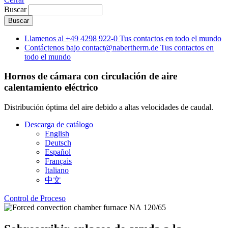
Buscar
Llamenos al
+49 4298 922-0
Tus contactos en todo el mundo
Contáctenos bajo
contact@nabertherm.de
Tus contactos en
todo el mundo
Hornos de cámara con circulación de aire
calentamiento eléctrico
Distribución óptima del aire debido a altas velocidades de caudal.
Descarga de catálogo
English
Deutsch
Español
Français
Italiano
中文
Control de Proceso