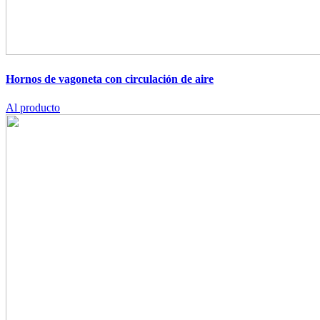
Hornos de vagoneta con circulación de aire
Al producto