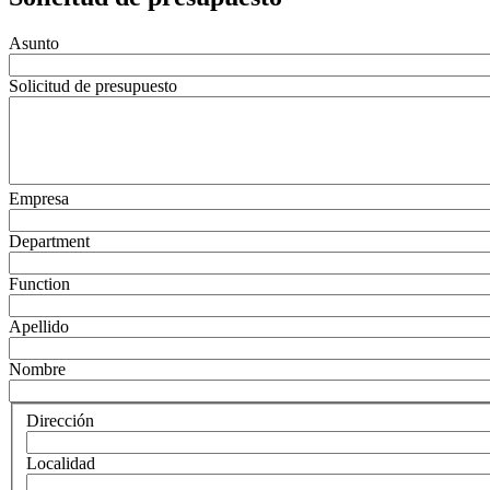
Asunto
Solicitud de presupuesto
Empresa
Department
Function
Apellido
Nombre
Dirección
Localidad