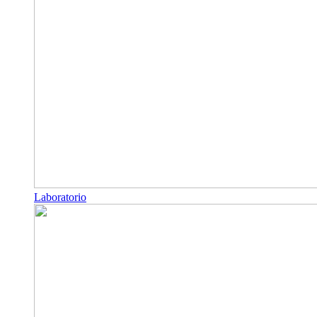
Laboratorio