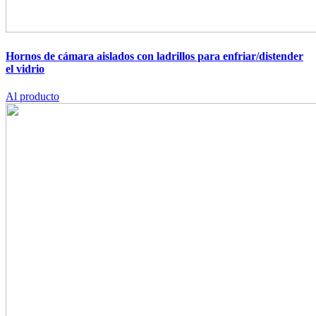
Hornos de cámara aislados con ladrillos para enfriar/distender
el vidrio
Al producto