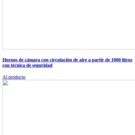
Hornos de cámara con circulación de aire a partir de 1000 litros
con técnica de seguridad
Al producto