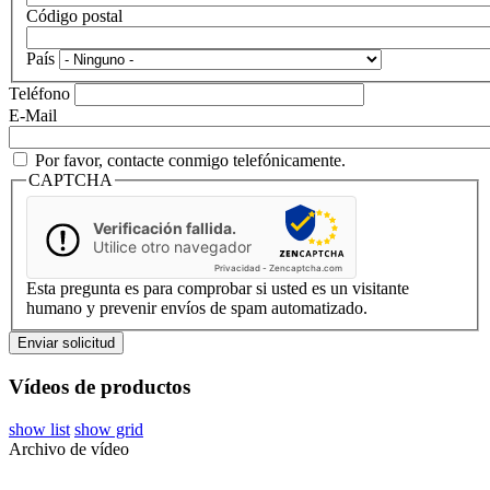
Código postal
País
Teléfono
E-Mail
Por favor, contacte conmigo telefónicamente.
CAPTCHA
Verificación fallida.
Utilice otro navegador
Privacidad
-
Zencaptcha.com
Esta pregunta es para comprobar si usted es un visitante
humano y prevenir envíos de spam automatizado.
Vídeos de productos
show list
show grid
Archivo de vídeo