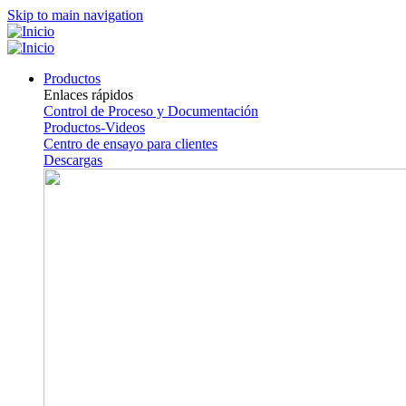
Skip to main navigation
Productos
Enlaces rápidos
Control de Proceso y Documentación
Productos-Videos
Centro de ensayo para clientes
Descargas