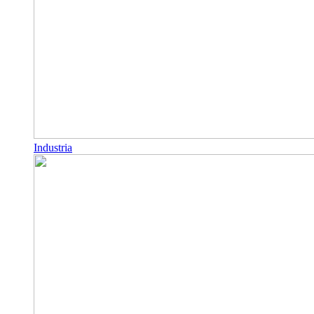
Industria