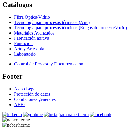
Catálogos
Fibra Óptica/Vidrio
Tecnología para procesos térmicos (Aire)
Tecnología para procesos térmicos (En gas de proceso/Vacío)
Materiales Avanzados
Fabricación aditiva
Fundición
Arte y Artesania
Laboratorio
Control de Proceso y Documentación
Footer
Aviso Legal
Protección de datos
Condiciones generales
AEBs