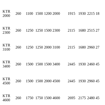
KTR
260
1100
1500
1200
2000
1915
1930
2215
18
2000
KTR
260
1250
1250
1500
2300
2115
1680
2515
27
2300
KTR
260
1250
1250
2000
3100
2115
1680
2960
27
3100
KTR
260
1500
1500
1500
3400
2445
1930
2460
45
3400
KTR
260
1500
1500
2000
4500
2445
1930
2960
45
4500
KTR
260
1750
1750
1500
4600
2695
2175
2480
45
4600