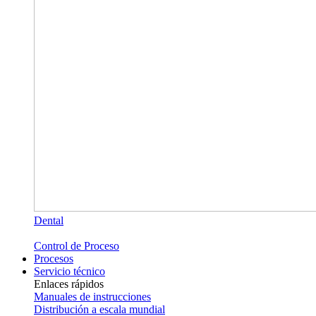
Dental
Control de Proceso
Procesos
Servicio técnico
Enlaces rápidos
Manuales de instrucciones
Distribución a escala mundial