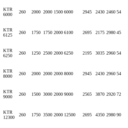
KTR
260
2000
2000
1500
6000
2945
2430
2460
54
6000
KTR
260
1750
1750
2000
6100
2695
2175
2980
45
6125
KTR
260
1250
2500
2000
6250
2195
3035
2960
54
6250
KTR
260
2000
2000
2000
8000
2945
2430
2960
54
8000
KTR
260
1500
3000
2000
9000
2565
3870
2920
72
9000
KTR
260
1750
3500
2000
12500
2695
4350
2980
90
12300