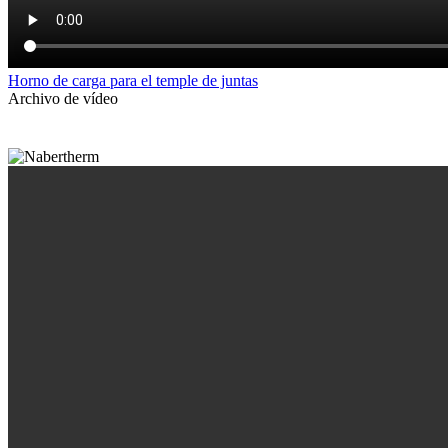
Horno de carga para el temple de juntas
Archivo de vídeo