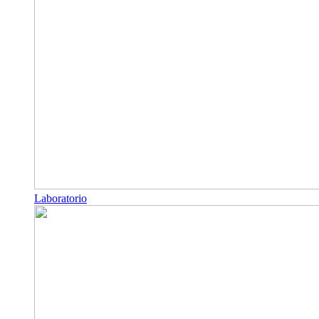
Laboratorio