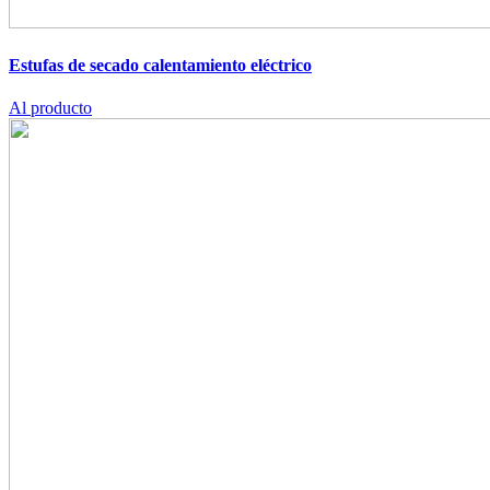
Estufas de secado
calentamiento eléctrico
Al producto