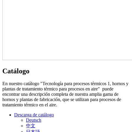
Catálogo
En nuestro catálogo "Tecnología para procesos térmicos 1, hornos y
plantas de tratamiento térmico para procesos en aire" puede
encontrar una descripción completa de nuestra amplia gama de
hornos y plantas de fabricación, que se utilizan para procesos de
tratamiento térmico en el aire.
Descarga de catálogo
Deutsch
中文
日本語