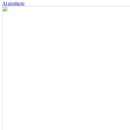
Al producto