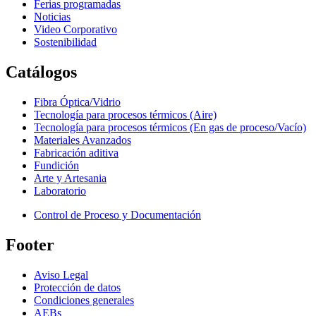
Ferias programadas
Noticias
Video Corporativo
Sostenibilidad
Catálogos
Fibra Óptica/Vidrio
Tecnología para procesos térmicos (Aire)
Tecnología para procesos térmicos (En gas de proceso/Vacío)
Materiales Avanzados
Fabricación aditiva
Fundición
Arte y Artesania
Laboratorio
Control de Proceso y Documentación
Footer
Aviso Legal
Protección de datos
Condiciones generales
AEBs