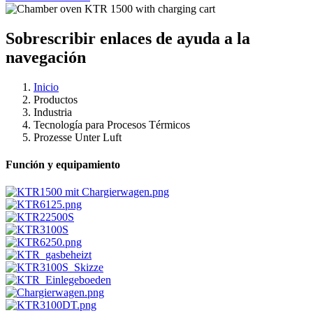
Sobrescribir enlaces de ayuda a la
navegación
Inicio
Productos
Industria
Tecnología para Procesos Térmicos
Prozesse Unter Luft
Función y equipamiento