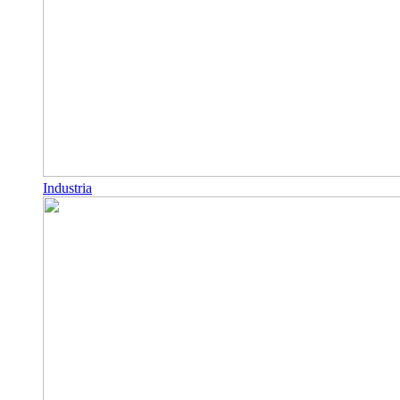
Industria