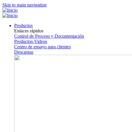
Skip to main navigation
Productos
Enlaces rápidos
Control de Proceso y Documentación
Productos-Videos
Centro de ensayo para clientes
Descargas