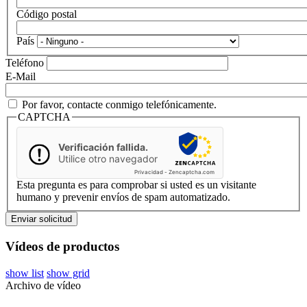
Código postal
País
Teléfono
E-Mail
Por favor, contacte conmigo telefónicamente.
CAPTCHA
Verificación fallida.
Utilice otro navegador
Privacidad
-
Zencaptcha.com
Esta pregunta es para comprobar si usted es un visitante
humano y prevenir envíos de spam automatizado.
Vídeos de productos
show list
show grid
Archivo de vídeo