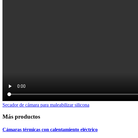
Secador de cámara para maleabilizar silicona
Más productos
Cámaras térmicas
con calentamiento eléctrico