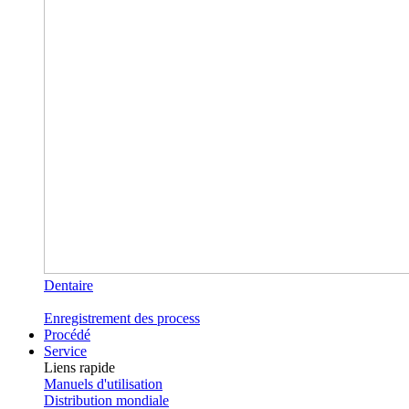
Dentaire
Enregistrement des process
Procédé
Service
Liens rapide
Manuels d'utilisation
Distribution mondiale