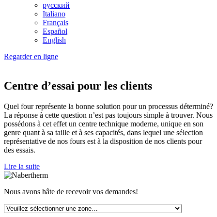
русский
Italiano
Français
Español
English
Regarder en ligne
Centre d’essai pour les clients
Quel four représente la bonne solution pour un processus déterminé?
La réponse à cette question n’est pas toujours simple à trouver. Nous
possédons à cet effet un centre technique moderne, unique en son
genre quant à sa taille et à ses capacités, dans lequel une sélection
représentative de nos fours est à la disposition de nos clients pour
des essais.
Lire la suite
Nous avons hâte de recevoir vos demandes!