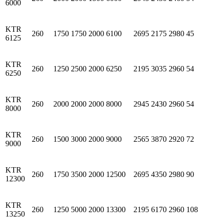
6000
KTR
260
1750
1750
2000
6100
2695
2175
2980
45
6125
KTR
260
1250
2500
2000
6250
2195
3035
2960
54
6250
KTR
260
2000
2000
2000
8000
2945
2430
2960
54
8000
KTR
260
1500
3000
2000
9000
2565
3870
2920
72
9000
KTR
260
1750
3500
2000
12500
2695
4350
2980
90
12300
KTR
260
1250
5000
2000
13300
2195
6170
2960
108
13250