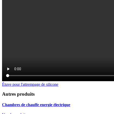
Étuve pour l'attrempage de silicone
Autres produits
Chambres de chauffe
energie électrique