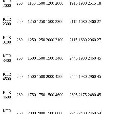
KTR
260
1100
1500
1200
2000
1915
1930
2515
18
2000
KTR
260
1250
1250
1500
2300
2115
1680
2460
27
2300
KTR
260
1250
1250
2000
3100
2115
1680
2960
27
3100
KTR
260
1500
1500
1500
3400
2445
1930
2460
45
3400
KTR
260
1500
1500
2000
4500
2445
1930
2960
45
4500
KTR
260
1750
1750
1500
4600
2695
2175
2480
45
4600
KTR
260
2000
2000
1500
6000
2945
2430
2460
54