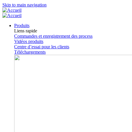
Skip to main navigation
Produits
Liens rapide
Commandes et enregistrement des process
Vidéos produits
Centre d’essai pour les clients
Téléchargements