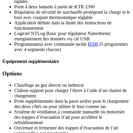
rapides
Porte à deux battants à partir de KTR 2300
Régulateur de sécurité de surchauffe protégeant la charge et le
four avec coupure thermostatique réglable
Application définie dans la limite des instructions de
fonctionnement
Logiciel NTLog Basic pour régulateur Nabertherm:
enregistrement des données via clé USB
Programmateur avec commande tactile
B500
(5 programmes
avec 4 segments chacun)
Équipement supplémentaire
Options
Chauffage au gaz directe ou indirecte
Châssis support pour charger l’étuve à l’aide d’un chariot de
chargement
Porte supplémentaire dans la paroi arrière pour le chargement
des deux côtés ou pour utiliser le four comme sas
Système de ventilation à commande manuelle ou motorisée
des trappes d’évacuation d’air pour accélérer le
refroidissement
Ouverture et fermeture des trappes d’évacuation de l’air