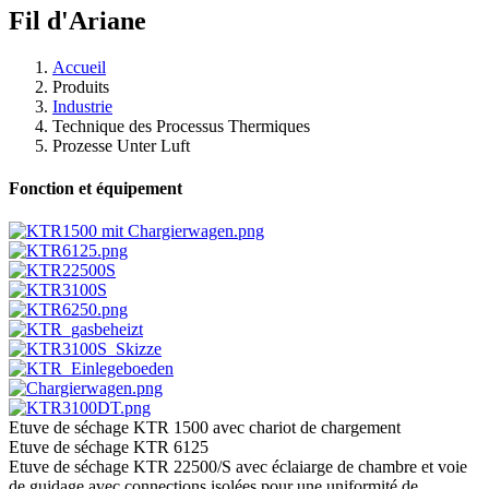
Fil d'Ariane
Accueil
Produits
Industrie
Technique des Processus Thermiques
Prozesse Unter Luft
Fonction et équipement
Etuve de séchage KTR 1500 avec chariot de chargement
Etuve de séchage KTR 6125
Etuve de séchage KTR 22500/S avec éclaiarge de chambre et voie
de guidage avec connections isolées pour une uniformité de