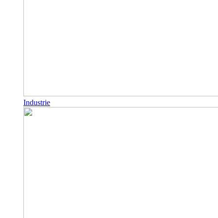
Industrie