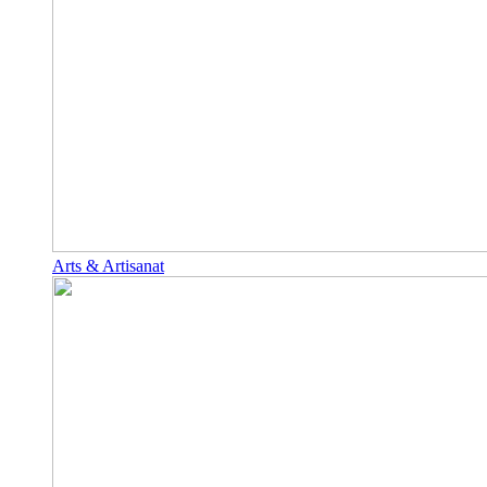
Arts & Artisanat