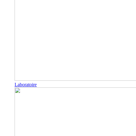
Laboratoire