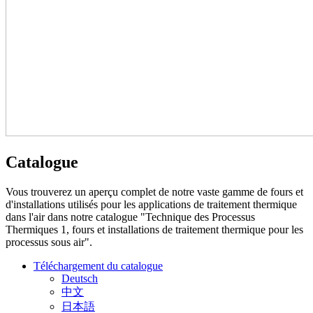
Catalogue
Vous trouverez un aperçu complet de notre vaste gamme de fours et
d'installations utilisés pour les applications de traitement thermique
dans l'air dans notre catalogue "Technique des Processus
Thermiques 1, fours et installations de traitement thermique pour les
processus sous air".
Téléchargement du catalogue
Deutsch
中文
日本語