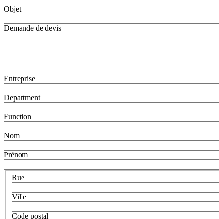
Objet
Demande de devis
Entreprise
Department
Function
Nom
Prénom
Rue
Ville
Code postal