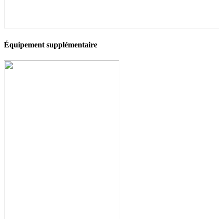
Équipement supplémentaire