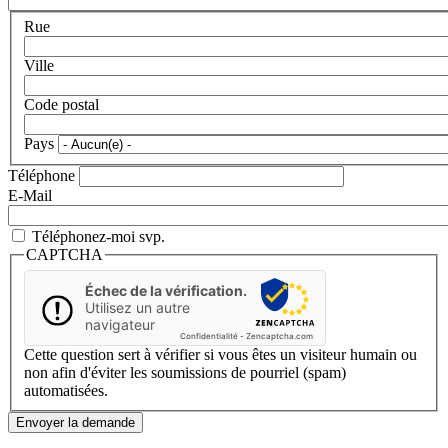
Rue
Ville
Code postal
Pays
Téléphone
E-Mail
Téléphonez-moi svp.
CAPTCHA
Échec de la vérification.
Utilisez un autre
navigateur
Confidentialité
-
Zencaptcha.com
Cette question sert à vérifier si vous êtes un visiteur humain ou
non afin d'éviter les soumissions de pourriel (spam)
automatisées.