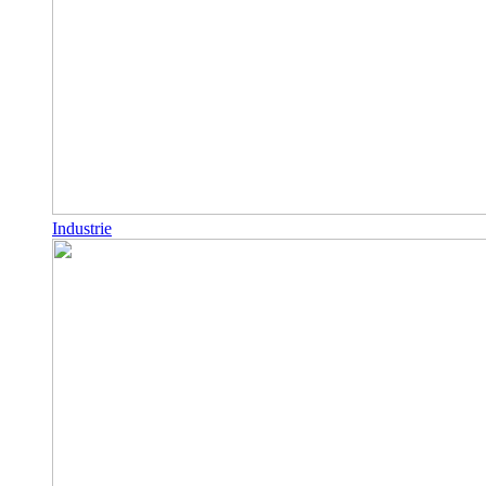
Industrie