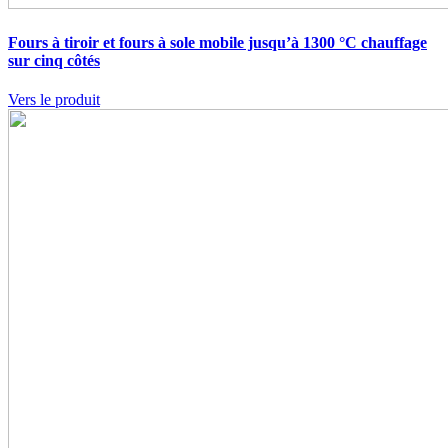
Fours à tiroir et fours à sole mobile jusqu’à 1300 °C
chauffage
sur cinq côtés
Vers le produit