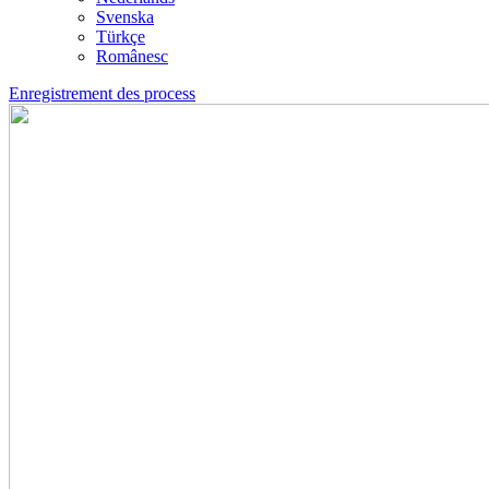
Svenska
Türkçe
Românesc
Enregistrement des process