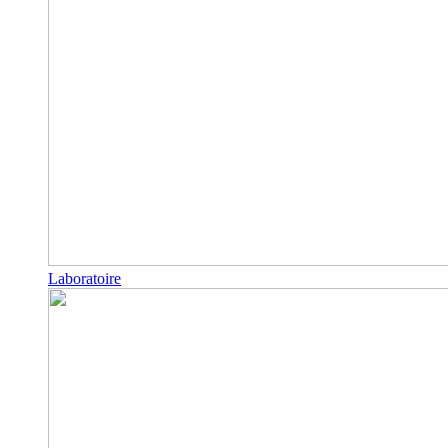
Laboratoire