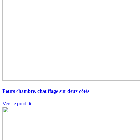
Fours chambre,
chauffage sur deux côtés
Vers le produit