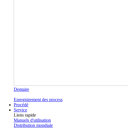
Dentaire
Enregistrement des process
Procédé
Service
Liens rapide
Manuels d'utilisation
Distribution mondiale