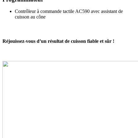
Contrôleur à commande tactile AC590 avec assistant de
cuisson au cône
Réjouissez-vous d’un résultat de cuisson fiable et sûr !