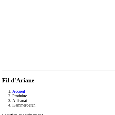
Fil d'Ariane
Accueil
Produkte
Artisanat
Kammeroefen