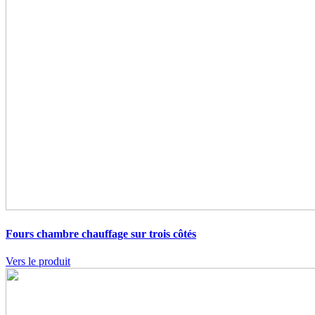
Fours chambre
chauffage sur trois côtés
Vers le produit