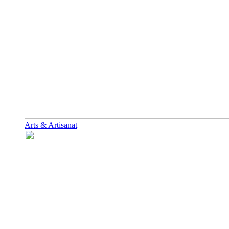
Arts & Artisanat