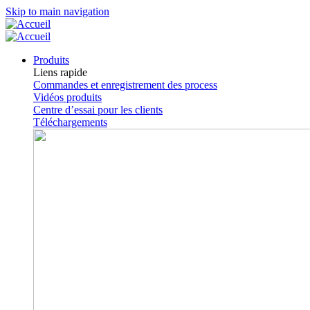
Skip to main navigation
Produits
Liens rapide
Commandes et enregistrement des process
Vidéos produits
Centre d’essai pour les clients
Téléchargements