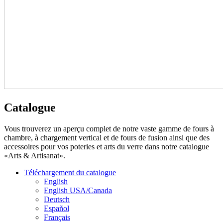
Catalogue
Vous trouverez un aperçu complet de notre vaste gamme de fours à
chambre, à chargement vertical et de fours de fusion ainsi que des
accessoires pour vos poteries et arts du verre dans notre catalogue
«Arts & Artisanat».
Téléchargement du catalogue
English
English USA/Canada
Deutsch
Español
Français