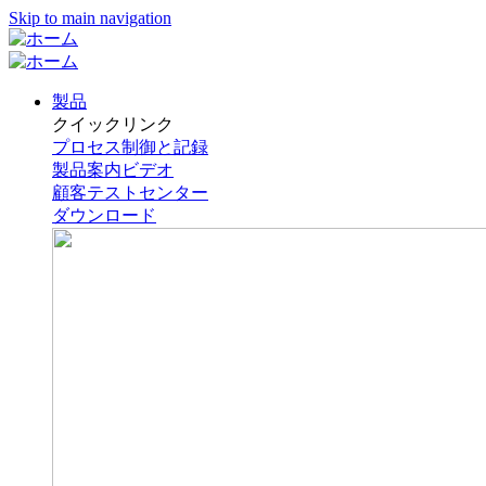
Skip to main navigation
製品
クイックリンク
プロセス制御と記録
製品案内ビデオ
顧客テストセンター
ダウンロード