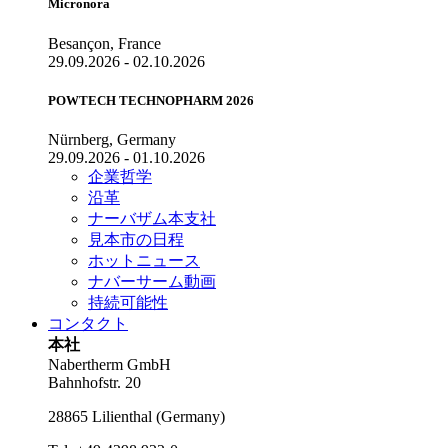
Micronora
Besançon, France
29.09.2026 - 02.10.2026
POWTECH TECHNOPHARM 2026
Nürnberg, Germany
29.09.2026 - 01.10.2026
企業哲学
沿革
ナーバザム本支社
見本市の日程
ホットニュース
ナバーサーム動画
持続可能性
コンタクト
本社
Nabertherm GmbH
Bahnhofstr. 20
28865
Lilienthal
(
Germany
)