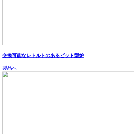
交換可能なレトルトのあるピット型炉
製品へ