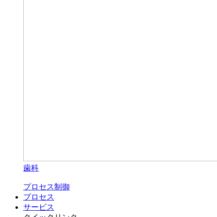
歯科
プロセス制御
プロセス
サービス