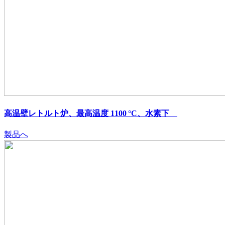
高温壁レトルト炉、最高温度 1100 °C、水素下
製品へ