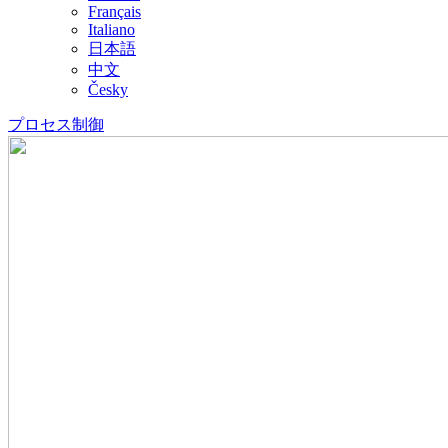
Français
Italiano
日本語
中文
Česky
プロセス制御