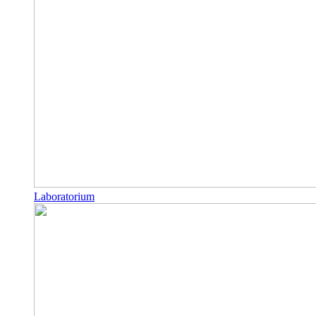
Laboratorium