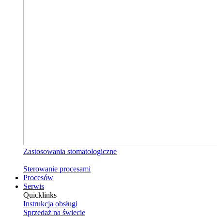
Zastosowania stomatologiczne
Sterowanie procesami
Procesów
Serwis
Quicklinks
Instrukcja obsługi
Sprzedaż na świecie