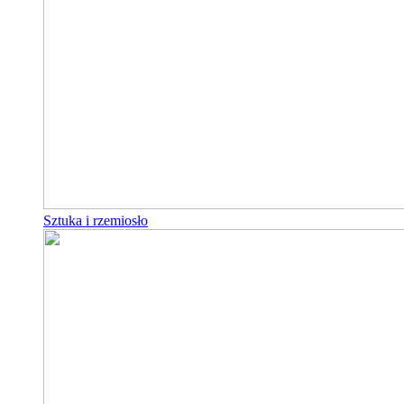
Sztuka i rzemiosło