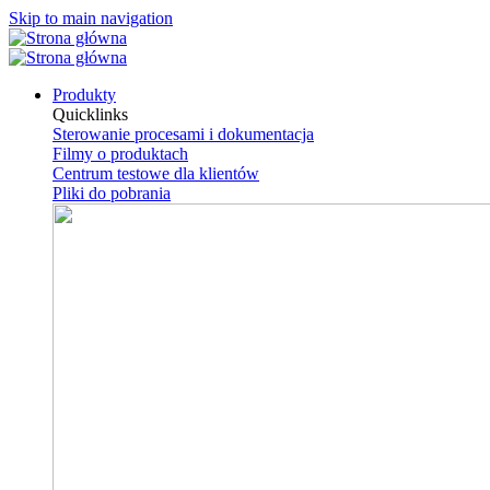
Skip to main navigation
Produkty
Quicklinks
Sterowanie procesami i dokumentacja
Filmy o produktach
Centrum testowe dla klientów
Pliki do pobrania