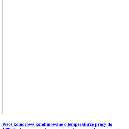
Piece komorowe kombinowane o temperaturze pracy do