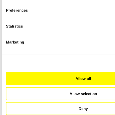
Przejdź do produktu
Preferences
Statistics
Marketing
Allow all
Allow selection
Deny