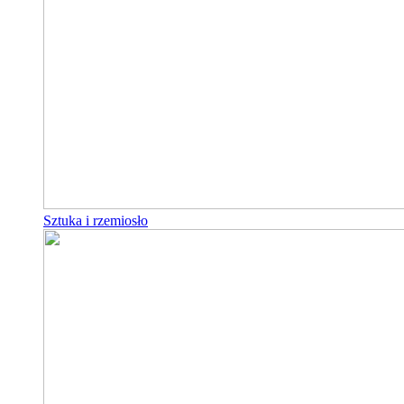
Sztuka i rzemiosło