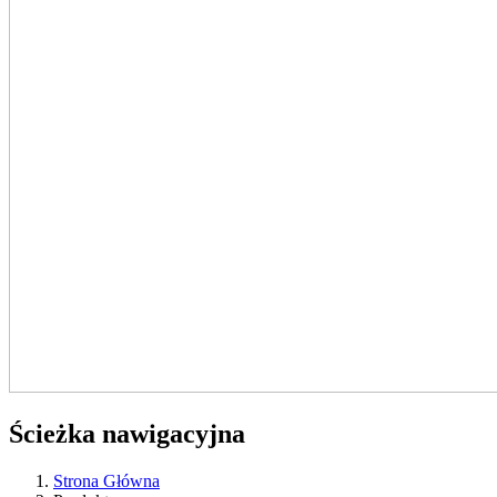
Ścieżka nawigacyjna
Strona Główna