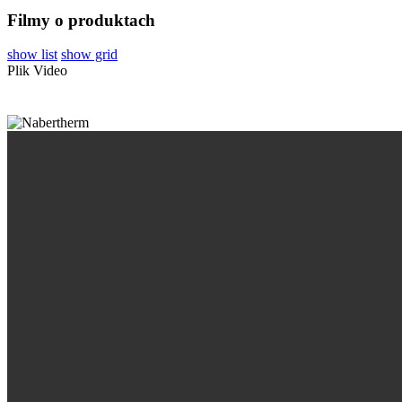
Filmy o produktach
show list
show grid
Plik Video