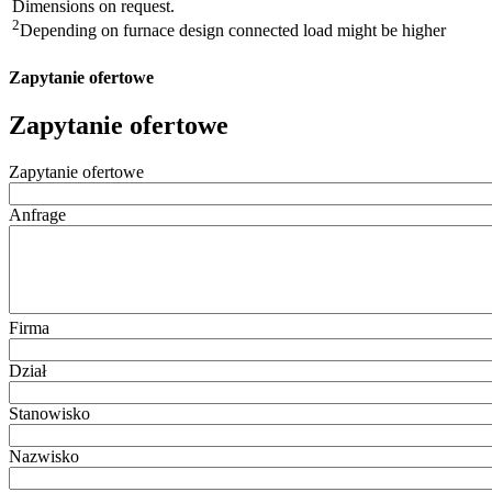
Dimensions on request.
2
Depending on furnace design connected load might be higher
Zapytanie ofertowe
Zapytanie ofertowe
Zapytanie ofertowe
Anfrage
Firma
Dział
Stanowisko
Nazwisko