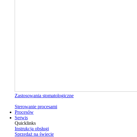
Zastosowania stomatologiczne
Sterowanie procesami
Procesów
Serwis
Quicklinks
Instrukcja obsługi
Sprzedaż na świecie