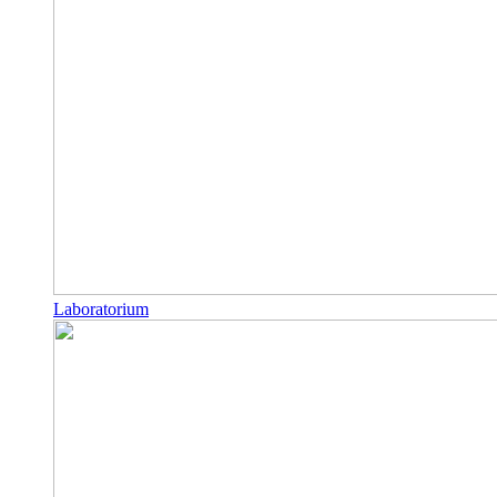
Laboratorium