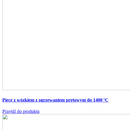
Piece z wózkiem z ogrzewaniem prętowym do 1400 °C
Przejdź do produktu