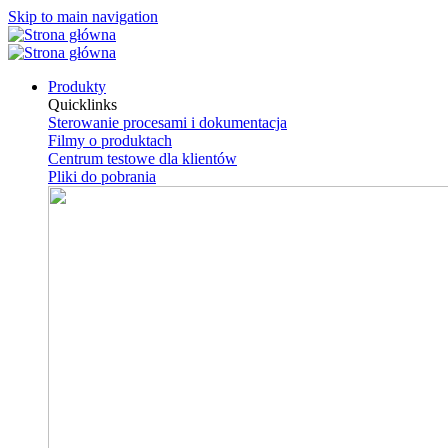
Skip to main navigation
Produkty
Quicklinks
Sterowanie procesami i dokumentacja
Filmy o produktach
Centrum testowe dla klientów
Pliki do pobrania