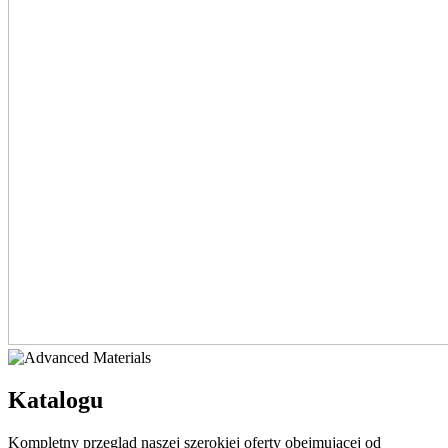
Katalogu
Kompletny przegląd naszej szerokiej oferty obejmującej od