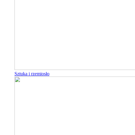
Sztuka i rzemiosło