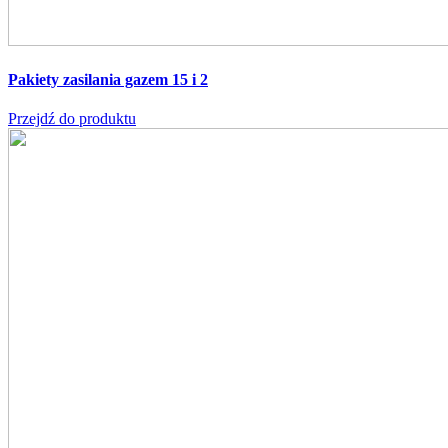
Pakiety zasilania gazem 15 i 2
Przejdź do produktu