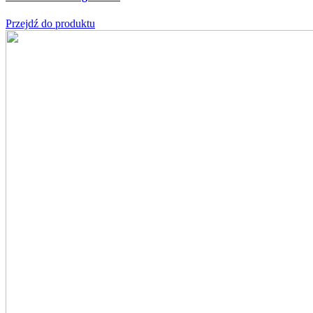
Przejdź do produktu