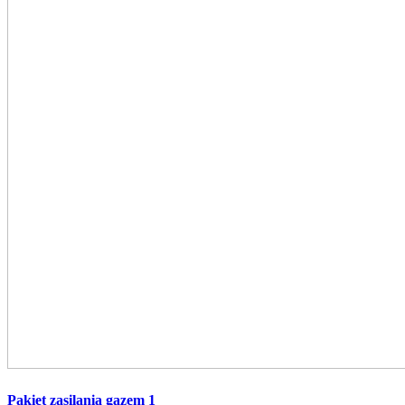
Pakiet zasilania gazem 1