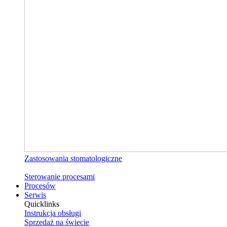
Zastosowania stomatologiczne
Sterowanie procesami
Procesów
Serwis
Quicklinks
Instrukcja obsługi
Sprzedaż na świecie