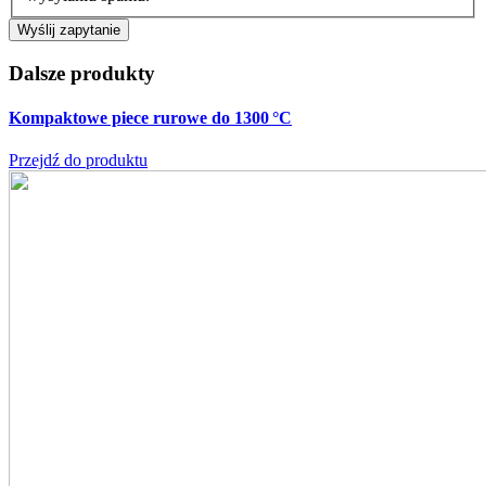
Dalsze produkty
Kompaktowe piece rurowe do 1300 °C
Przejdź do produktu