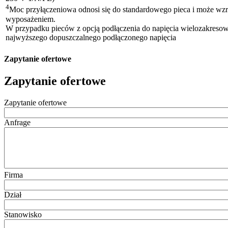
4
Moc przyłączeniowa odnosi się do standardowego pieca i może w
wyposażeniem.
W przypadku pieców z opcją podłączenia do napięcia wielozakreso
najwyższego dopuszczalnego podłączonego napięcia
Zapytanie ofertowe
Zapytanie ofertowe
Zapytanie ofertowe
Anfrage
Firma
Dział
Stanowisko