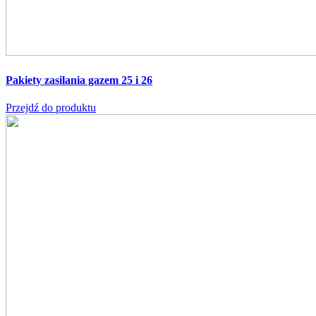
Pakiety zasilania gazem 25 i 26
Przejdź do produktu