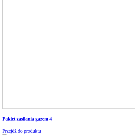
Pakiet zasilania gazem 4
Przejdź do produktu