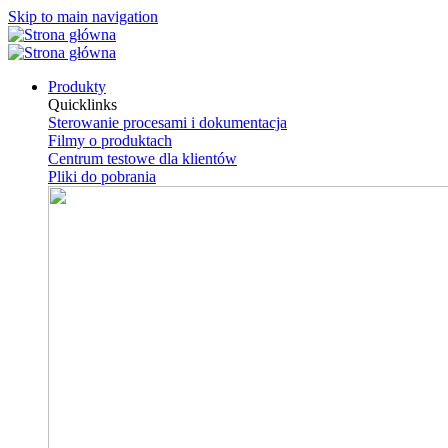
Skip to main navigation
Produkty
Quicklinks
Sterowanie procesami i dokumentacja
Filmy o produktach
Centrum testowe dla klientów
Pliki do pobrania