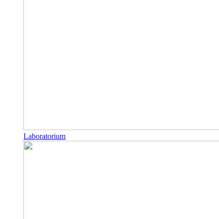
Laboratorium