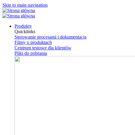
Skip to main navigation
Produkty
Quicklinks
Sterowanie procesami i dokumentacja
Filmy o produktach
Centrum testowe dla klientów
Pliki do pobrania