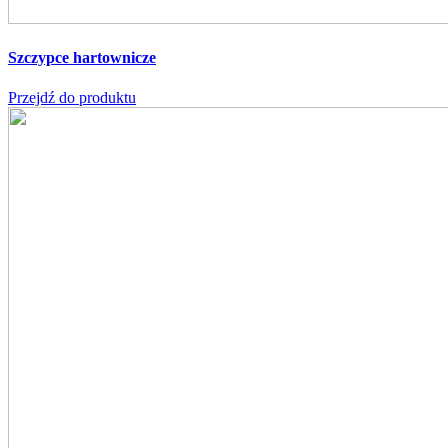
Szczypce hartownicze
Przejdź do produktu