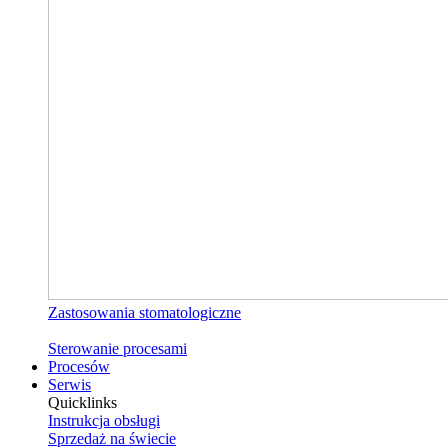
Zastosowania stomatologiczne
Sterowanie procesami
Procesów
Serwis
Quicklinks
Instrukcja obsługi
Sprzedaż na świecie