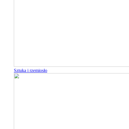
Sztuka i rzemiosło