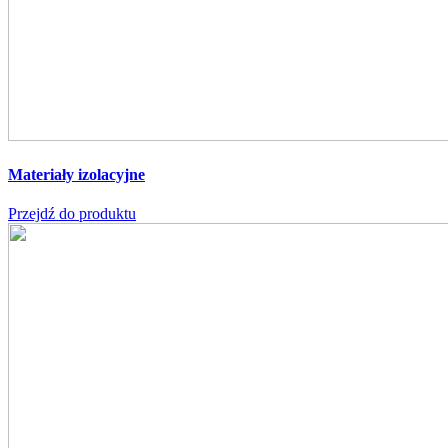
Materiały izolacyjne
Przejdź do produktu