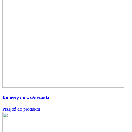
Koperty do wyżarzania
Przejdź do produktu