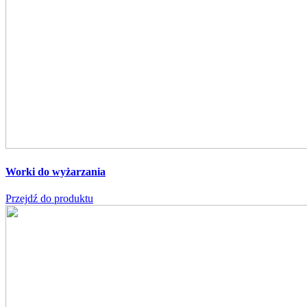
Worki do wyżarzania
Przejdź do produktu