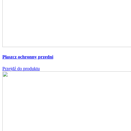
Płaszcz ochronny przedni
Przejdź do produktu