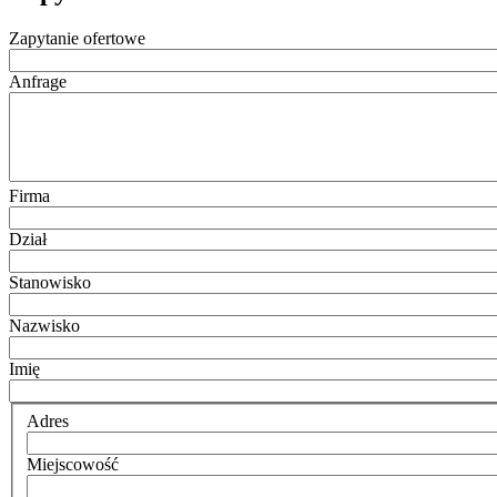
Zapytanie ofertowe
Anfrage
Firma
Dział
Stanowisko
Nazwisko
Imię
Adres
Miejscowość