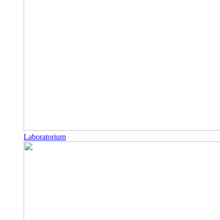
Laboratorium