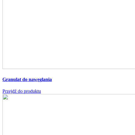
Granulat do nawęglania
Przejdź do produktu