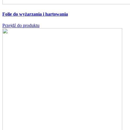
Folie do wyżarzania i hartowania
Przejdź do produktu