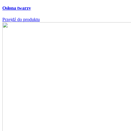
Osłona twarzy
Przejdź do produktu