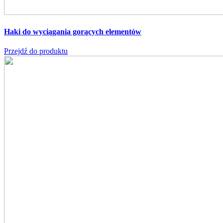
Haki do wyciągania gorących elementów
Przejdź do produktu