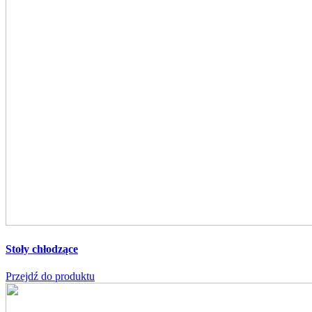
Stoły chłodzące
Przejdź do produktu