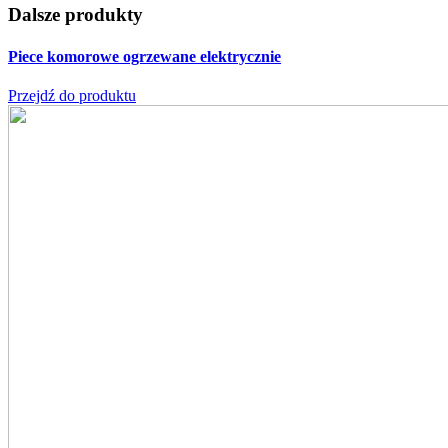
Dalsze produkty
Piece komorowe
ogrzewane elektrycznie
Przejdź do produktu