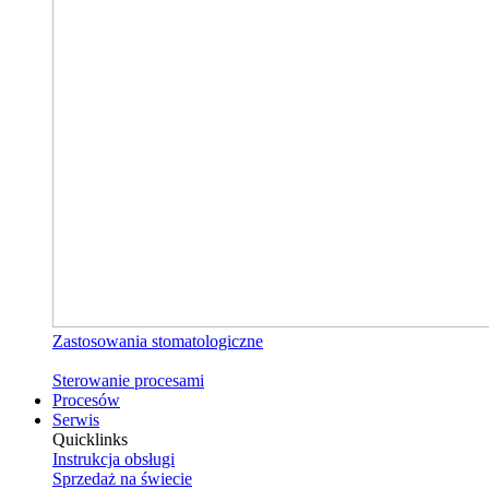
Zastosowania stomatologiczne
Sterowanie procesami
Procesów
Serwis
Quicklinks
Instrukcja obsługi
Sprzedaż na świecie