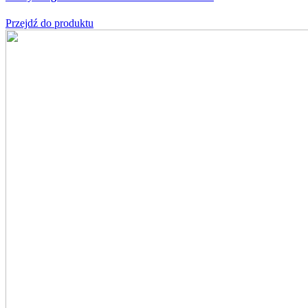
Przejdź do produktu