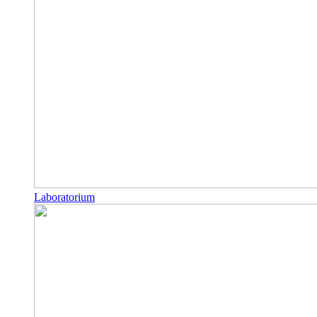
Laboratorium