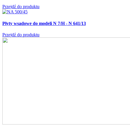
Przejdź do produktu
Płyty wsadowe do modeli N 7/H - N 641/13
Przejdź do produktu