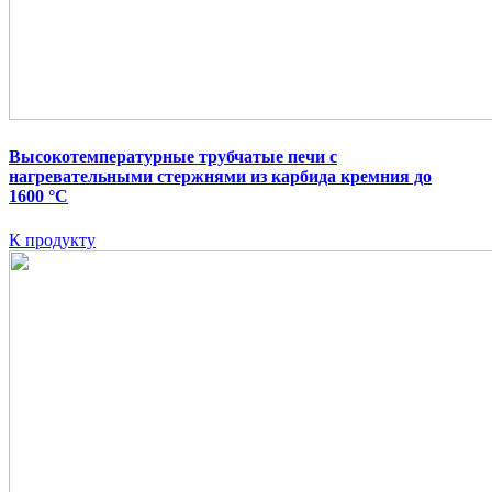
Высокотемпературные трубчатые печи с
нагревательными стержнями из карбида кремния до
1600 °C
К продукту