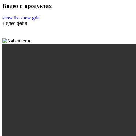
Видео о продуктах
show list
show grid
Видео файл