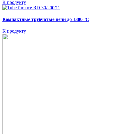
К продукту
Компактные трубчатые печи до 1300 °C
К продукту