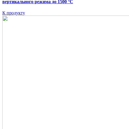
вертикального режима до 1500 °C
К продукту