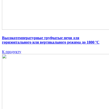
Высокотемпературные трубчатые печи для
горизонтального или вертикального режима до 1800 °C
К продукту