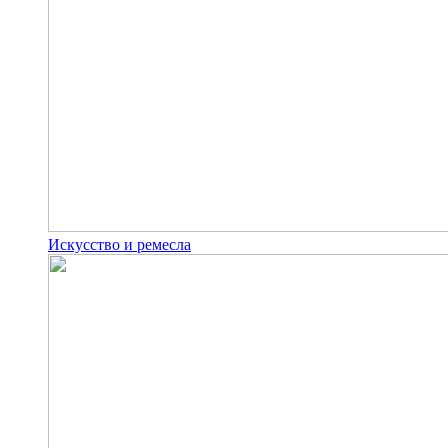
Искусство и ремесла