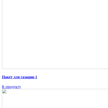
Пакет для газации 1
К продукту