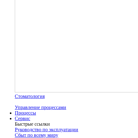
Стоматология
Управление процессами
Процессы
Сервис
Быстрые ссылки
Руководство по эксплуатации
Сбыт по всему миру