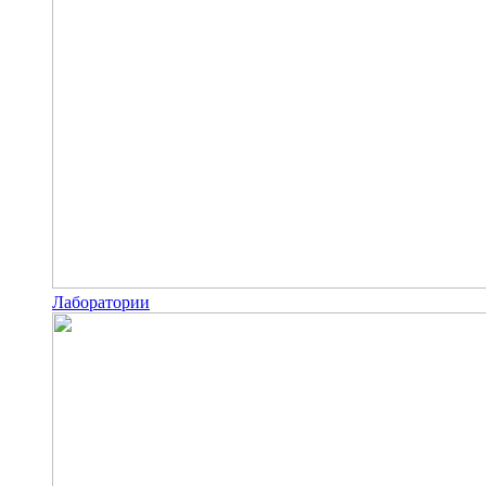
Лаборатории