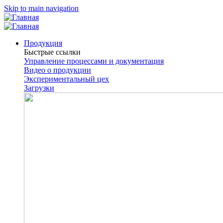
Skip to main navigation
Продукция
Быстрые ссылки
Управление процессами и документация
Видео о продукции
Экспериментальный цех
Загрузки