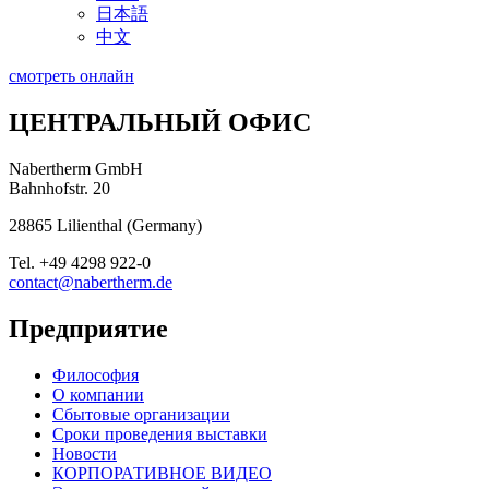
日本語
中文
смотреть онлайн
ЦЕНТРАЛЬНЫЙ ОФИС
Nabertherm GmbH
Bahnhofstr. 20
28865
Lilienthal
(
Germany
)
Tel.
+49 4298 922-0
contact@nabertherm.de
Предприятие
Философия
О компании
Сбытовые организации
Сроки проведения выставки
Новости
КОРПОРАТИВНОЕ ВИДЕО