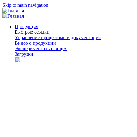
Skip to main navigation
Продукция
Быстрые ссылки
Управление процессами и документация
Видео о продукции
Экспериментальный цех
Загрузки