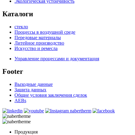
Экологическая устойчивость
Каталоги
стекло
Процессы в воздушной среде
Передовые материалы
Литейное производство
Искусство и ремесла
Управление процессами и документация
Footer
Выходные данные
Защита данных
Общие условия заключения сделок
AEBs
Продукция