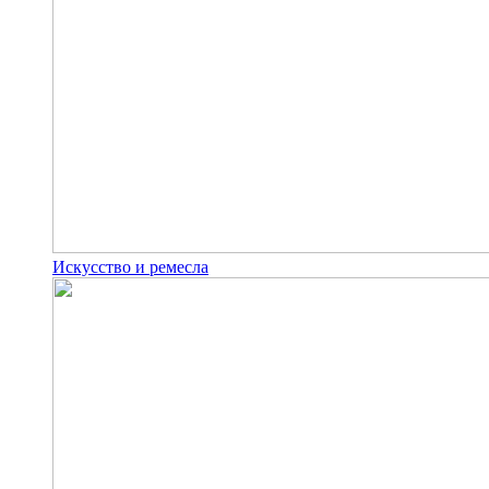
Искусство и ремесла