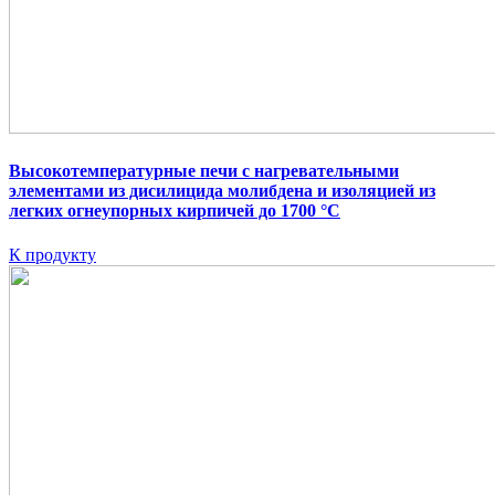
Высокотемпературные печи с нагревательными
элементами из дисилицида молибдена и изоляцией из
легких огнеупорных кирпичей до 1700 °C
К продукту