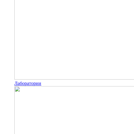
Лаборатории