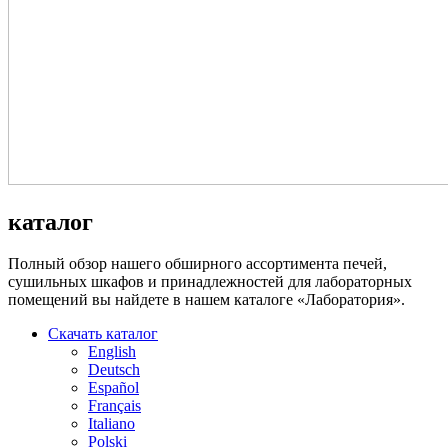
каталог
Полный обзор нашего обширного ассортимента печей,
сушильных шкафов и принадлежностей для лабораторных
помещений вы найдете в нашем каталоге «Лаборатория».
Скачать каталог
English
Deutsch
Español
Français
Italiano
Polski