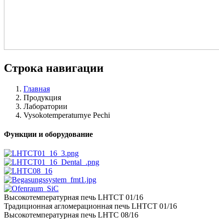
Строка навигации
Главная
Продукция
Лаборатории
Vysokotemperaturnye Pechi
Функции и оборудование
Высокотемпературная печь LHTCT 01/16
Традиционная агломерационная печь LHTCT 01/16
Высокотемпературная печь LHTC 08/16