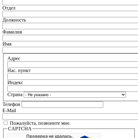
Отдел
Должность
Фамилия
Имя
Адрес
Нас. пункт
Индекс
Страна
Телефон
E-Mail
Пожалуйста, позвоните мне.
CAPTCHA
Проверка не удалась.