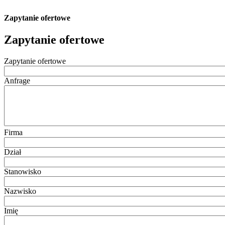
Zapytanie ofertowe
Zapytanie ofertowe
Zapytanie ofertowe
Anfrage
Firma
Dział
Stanowisko
Nazwisko
Imię