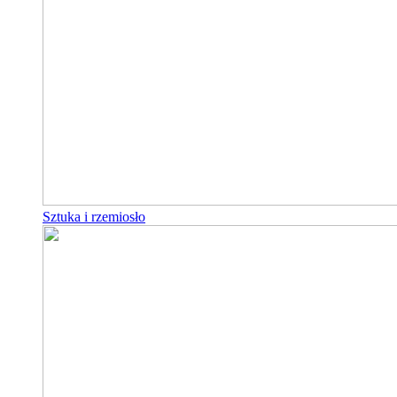
Sztuka i rzemiosło