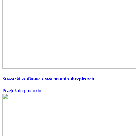
Suszarki szafkowe z systemami zabezpieczeń
Przejdź do produktu