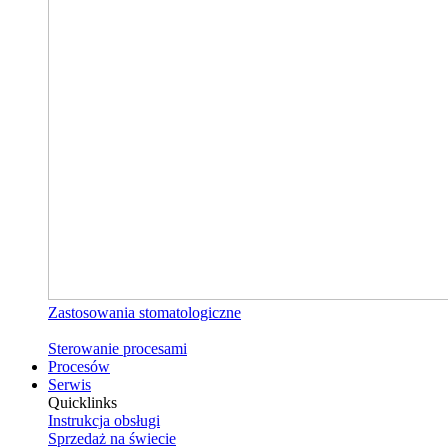
Zastosowania stomatologiczne
Sterowanie procesami
Procesów
Serwis
Quicklinks
Instrukcja obsługi
Sprzedaż na świecie