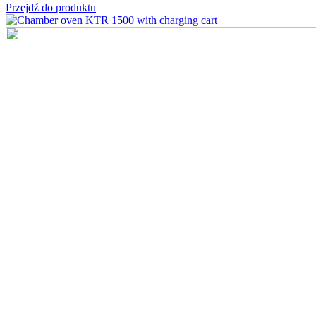
Przejdź do produktu