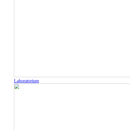
Laboratorium