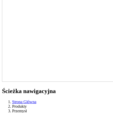
Ścieżka nawigacyjna
Strona Główna
Produkty
Przemysł