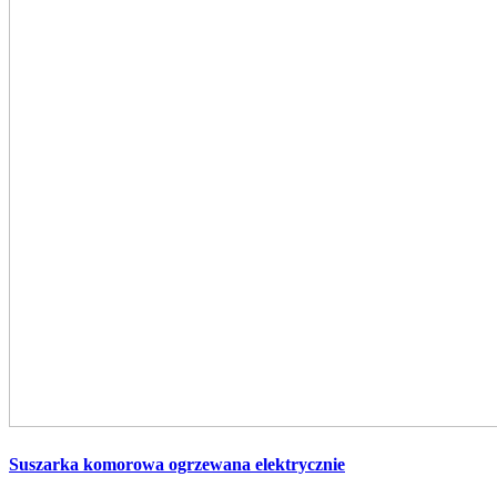
Suszarka komorowa
ogrzewana elektrycznie