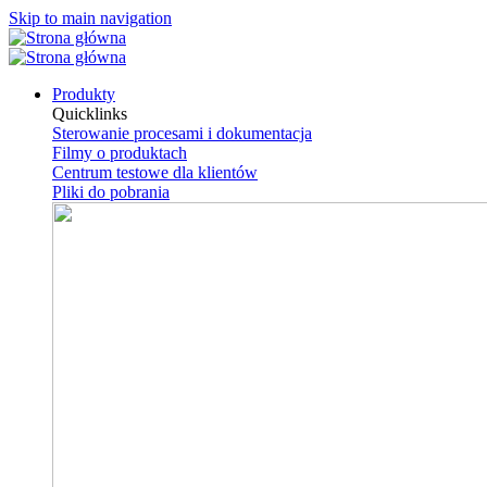
Skip to main navigation
Produkty
Quicklinks
Sterowanie procesami i dokumentacja
Filmy o produktach
Centrum testowe dla klientów
Pliki do pobrania