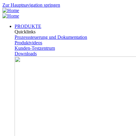
Zur Hauptnavigation springen
PRODUKTE
Quicklinks
Prozesssteuerung und Dokumentation
Produktvideos
Kunden-Testzentrum
Downloads