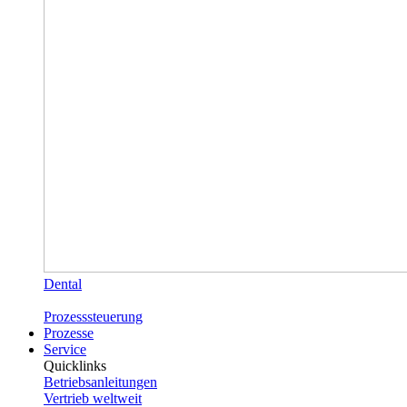
Dental
Prozesssteuerung
Prozesse
Service
Quicklinks
Betriebsanleitungen
Vertrieb weltweit