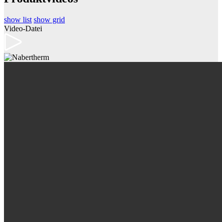
show list
show grid
Video-Datei