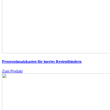
Prozesseinsatzkasten für inertes Restentbindern
Zum Produkt