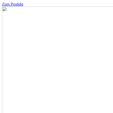
Zum Produkt