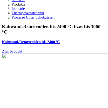
Produkte
Industrie
Thermprozesstechnik
Prozesse Unter Schutzgasen
Kaltwand-Retortenöfen bis 2400 °C bzw. bis 3000
°C
Kaltwand-Retortenöfen bis 2400 °C
Zum Produkt