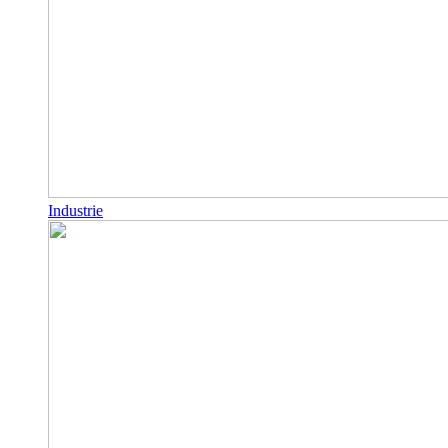
Industrie