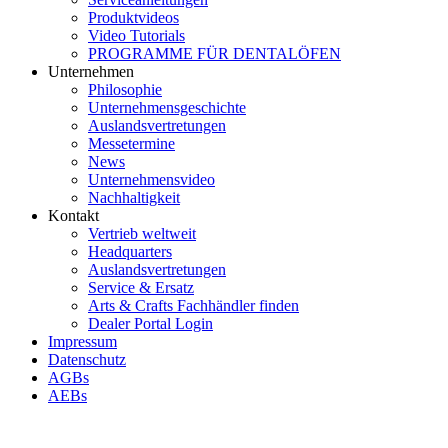
Produktvideos
Video Tutorials
PROGRAMME FÜR DENTALÖFEN
Unternehmen
Philosophie
Unternehmensgeschichte
Auslandsvertretungen
Messetermine
News
Unternehmensvideo
Nachhaltigkeit
Kontakt
Vertrieb weltweit
Headquarters
Auslandsvertretungen
Service & Ersatz
Arts & Crafts Fachhändler finden
Dealer Portal Login
Impressum
Datenschutz
AGBs
AEBs