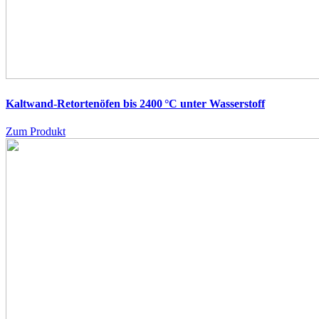
Kaltwand-Retortenöfen bis 2400 °C unter Wasserstoff
Zum Produkt