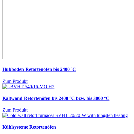
Hubboden-Retortenöfen bis 2400 °C
Zum Produkt
Kaltwand-Retortenöfen bis 2400 °C bzw. bis 3000 °C
Zum Produkt
Kühlsysteme Retortenöfen