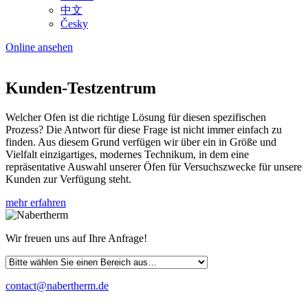
中文
Česky
Online ansehen
Kunden-Testzentrum
Welcher Ofen ist die richtige Lösung für diesen spezifischen
Prozess? Die Antwort für diese Frage ist nicht immer einfach zu
finden. Aus diesem Grund verfügen wir über ein in Größe und
Vielfalt einzigartiges, modernes Technikum, in dem eine
repräsentative Auswahl unserer Öfen für Versuchszwecke für unsere
Kunden zur Verfügung steht.
mehr erfahren
Wir freuen uns auf Ihre Anfrage!
contact@nabertherm.de