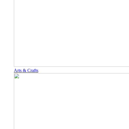
Arts & Crafts