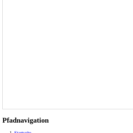
Pfadnavigation
Startseite