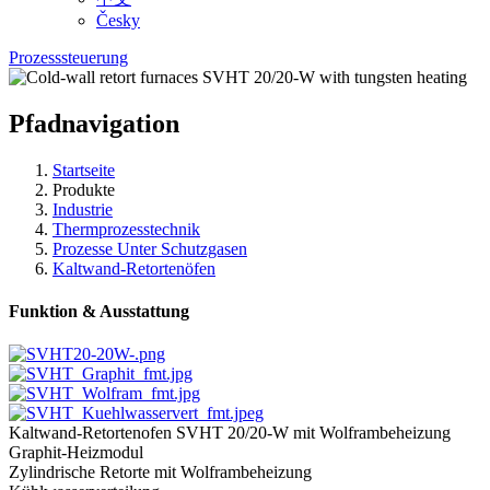
Česky
Prozesssteuerung
Pfadnavigation
Startseite
Produkte
Industrie
Thermprozesstechnik
Prozesse Unter Schutzgasen
Kaltwand-Retortenöfen
Funktion & Ausstattung
Kaltwand-Retortenofen SVHT 20/20-W mit Wolframbeheizung
Graphit-Heizmodul
Zylindrische Retorte mit Wolframbeheizung