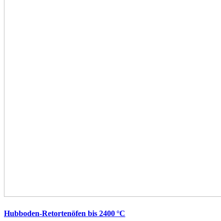
Hubboden-Retortenöfen bis 2400 °C