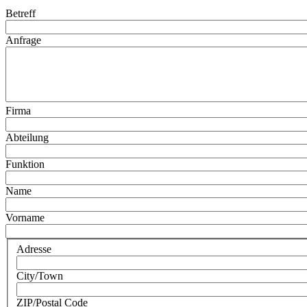
Betreff
Anfrage
Firma
Abteilung
Funktion
Name
Vorname
Adresse
City/Town
ZIP/Postal Code