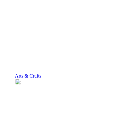
Arts & Crafts