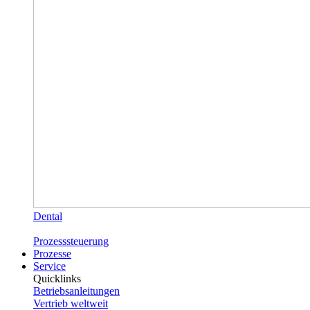
Dental
Prozesssteuerung
Prozesse
Service
Quicklinks
Betriebsanleitungen
Vertrieb weltweit