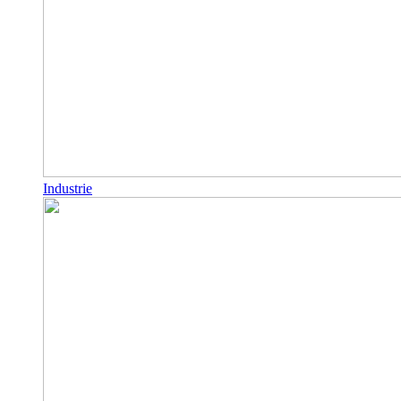
Industrie