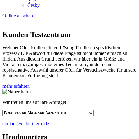
Česky
Online ansehen
Kunden-Testzentrum
Welcher Ofen ist die richtige Lösung für diesen spezifischen
Prozess? Die Antwort für diese Frage ist nicht immer einfach zu
finden. Aus diesem Grund verfügen wir über ein in Größe und
Vielfalt einzigartiges, modernes Technikum, in dem eine
repräsentative Auswahl unserer Öfen für Versuchszwecke für unsere
Kunden zur Verfügung steht.
mehr erfahren
Wir freuen uns auf Ihre Anfrage!
contact@nabertherm.de
Headquarters