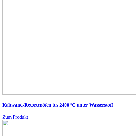
Kaltwand-Retortenöfen bis 2400 °C unter Wasserstoff
Zum Produkt