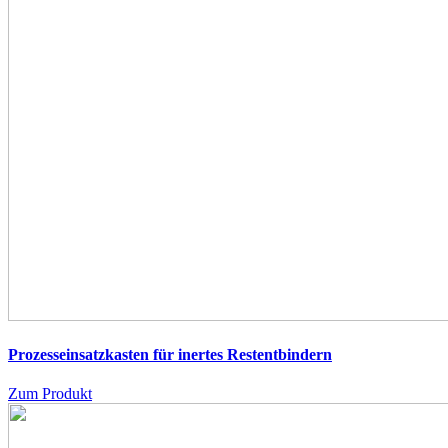
Prozesseinsatzkasten für inertes Restentbindern
Zum Produkt