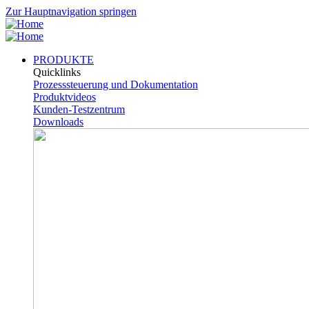
Zur Hauptnavigation springen
PRODUKTE
Quicklinks
Prozesssteuerung und Dokumentation
Produktvideos
Kunden-Testzentrum
Downloads