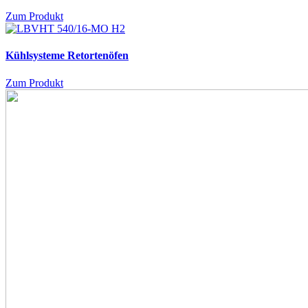
Zum Produkt
Kühlsysteme Retortenöfen
Zum Produkt