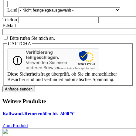
Land
Telefon
E-Mail
Bitte rufen Sie mich an.
CAPTCHA
Verifizierung
fehlgeschlagen.
Verwenden Sie einen
anderen Browser
Datenschutz
-
Zencaptcha.com
Diese Sicherheitsfrage überprüft, ob Sie ein menschlicher
Besucher sind und verhindert automatisches Spamming.
Weitere Produkte
Kaltwand-Retortenöfen bis 2400 °C
Zum Produkt