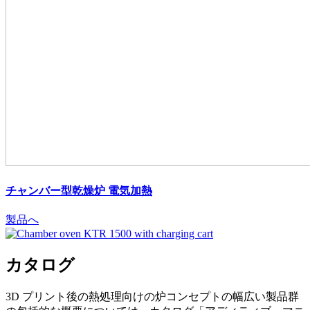
チャンバー型乾燥炉
電気加熱
製品へ
カタログ
3D プリント後の熱処理向けの炉コンセプトの幅広い製品群