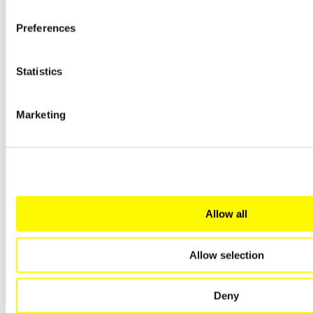
Preferences
Statistics
Marketing
Allow all
Allow selection
Deny