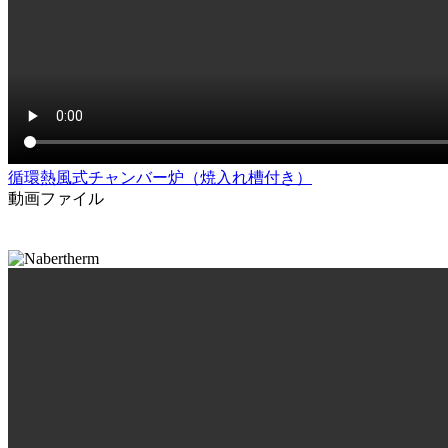
循環熱風式チャンバー炉（焼入れ槽付き）
動画ファイル