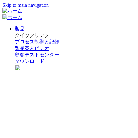
Skip to main navigation
製品
クイックリンク
プロセス制御と記録
製品案内ビデオ
顧客テストセンター
ダウンロード