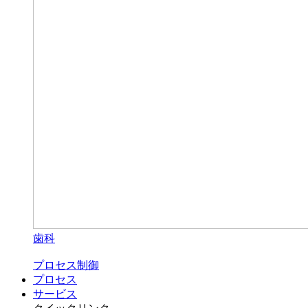
歯科
プロセス制御
プロセス
サービス