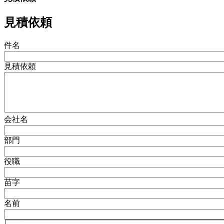
見積依頼
件名
見積依頼
会社名
部門
役職
苗字
名前