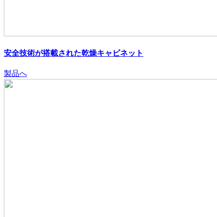
安全技術が搭載された乾燥キャビネット
製品へ