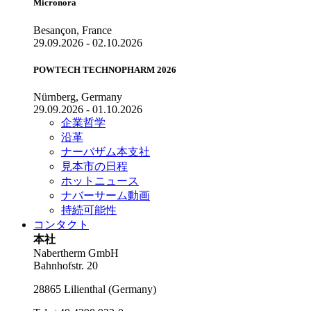
Micronora
Besançon, France
29.09.2026 - 02.10.2026
POWTECH TECHNOPHARM 2026
Nürnberg, Germany
29.09.2026 - 01.10.2026
企業哲学
沿革
ナーバザム本支社
見本市の日程
ホットニュース
ナバーサーム動画
持続可能性
コンタクト
本社
Nabertherm GmbH
Bahnhofstr. 20
28865
Lilienthal
(
Germany
)