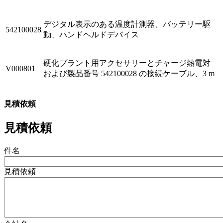
デジタル表示のある温度計測器、バッテリー駆
542100028
動、ハンドヘルドデバイス
硬化プラント用アクセサリーとチャージ熱電対
V000801
および製品番号 542100028 の接続ケーブル、3 m
見積依頼
見積依頼
件名
見積依頼