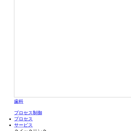
歯科
プロセス制御
プロセス
サービス