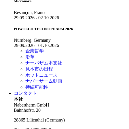
Micronora
Besançon, France
29.09.2026 - 02.10.2026
POWTECH TECHNOPHARM 2026
Nürnberg, Germany
29.09.2026 - 01.10.2026
企業哲学
沿革
ナーバザム本支社
見本市の日程
ホットニュース
ナバーサーム動画
持続可能性
コンタクト
本社
Nabertherm GmbH
Bahnhofstr. 20
28865
Lilienthal
(
Germany
)