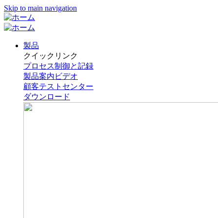
Skip to main navigation
製品
クイックリンク
プロセス制御と記録
製品案内ビデオ
顧客テストセンター
ダウンロード