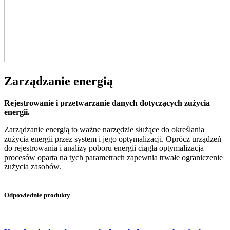
Zarządzanie energią
Rejestrowanie i przetwarzanie danych dotyczących zużycia
energii.
Zarządzanie energią to ważne narzędzie służące do określania
zużycia energii przez system i jego optymalizacji. Oprócz urządzeń
do rejestrowania i analizy poboru energii ciągła optymalizacja
procesów oparta na tych parametrach zapewnia trwałe ograniczenie
zużycia zasobów.
Odpowiednie produkty