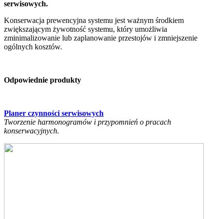
serwisowych.
Konserwacja prewencyjna systemu jest ważnym środkiem
zwiększającym żywotność systemu, który umożliwia
zminimalizowanie lub zaplanowanie przestojów i zmniejszenie
ogólnych kosztów.
Odpowiednie produkty
Planer czynności serwisowych
Tworzenie harmonogramów i przypomnień o pracach
konserwacyjnych.