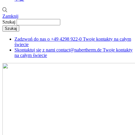
Zamknij
Szukaj
Zadzwoń do nas o
+49 4298 922-0
Twoje kontakty na całym
świecie
Skontaktuj się z nami
contact@nabertherm.de
Twoje kontakty
na całym świecie