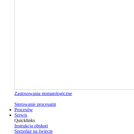
Zastosowania stomatologiczne
Sterowanie procesami
Procesów
Serwis
Quicklinks
Instrukcja obsługi
Sprzedaż na świecie