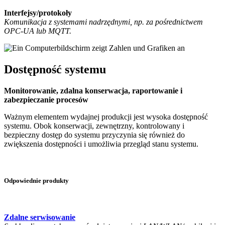
Interfejsy/protokoły
Komunikacja z systemami nadrzędnymi, np. za pośrednictwem
OPC-UA lub MQTT.
Dostępność systemu
Monitorowanie, zdalna konserwacja, raportowanie i
zabezpieczanie procesów
Ważnym elementem wydajnej produkcji jest wysoka dostępność
systemu. Obok konserwacji, zewnętrzny, kontrolowany i
bezpieczny dostęp do systemu przyczynia się również do
zwiększenia dostępności i umożliwia przegląd stanu systemu.
Odpowiednie produkty
Zdalne serwisowanie