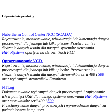
Odpowiednie produkty
Nabertherm Control Center NCC (SCADA)
Rejestrowanie, monitorowanie, wizualizacja i dokumentacja danych
procesowych dla jednego lub kilku pieców. Przetwarzanie i
śledzenie danych wsadu dla naszych systemów sterowania
HiProSystems
opartych na sterownikach PLC.
Oprogramowanie VCD
Rejestrowanie, monitorowanie, wizualizacja i dokumentacja danych
procesowych dla jednego lub kilku pieców. Przetwarzanie i
śledzenie danych wsadu dla naszych sterowników serii 400 i
500
oraz wybranych sterowników Eurotherm.
NTLog
Dokumentowanie wybranych danych procesowych i zapisywanie
ich w pamięci USB dla naszego systemu sterowania
HiProSystems
oraz sterowników serii 400 i
500
.
Przechowywanie danych procesowych i wprowadzanie danych za
pośrednictwem komputera.