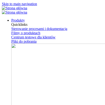
Skip to main navigation
Produkty
Quicklinks
Sterowanie procesami i dokumentacja
Filmy o produktach
Centrum testowe dla klientów
Pliki do pobrania