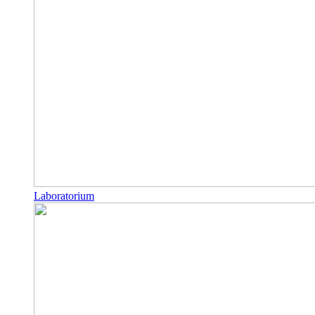
Laboratorium