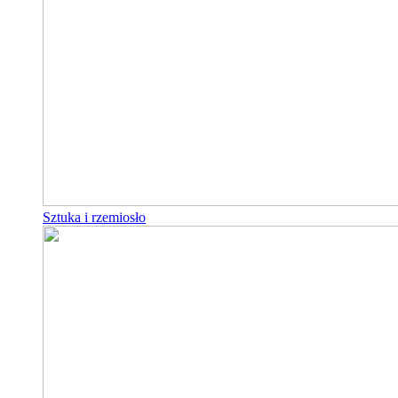
Sztuka i rzemiosło