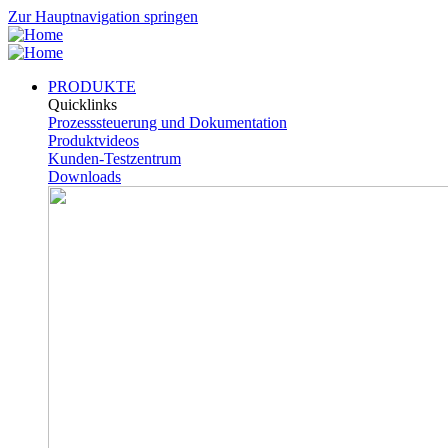
Zur Hauptnavigation springen
PRODUKTE
Quicklinks
Prozesssteuerung und Dokumentation
Produktvideos
Kunden-Testzentrum
Downloads