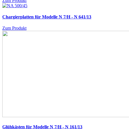
Zum Produkt
Chargierplatten für Modelle N 7/H - N 641/13
Zum Produkt
Glühkästen für Modelle N 7/H - N 161/13