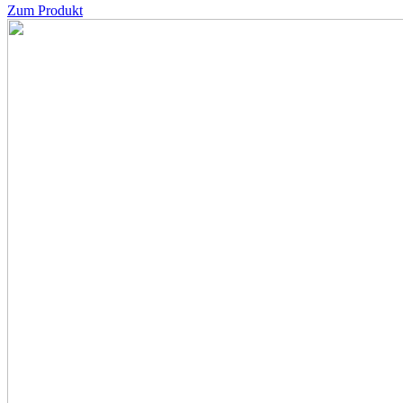
Zum Produkt