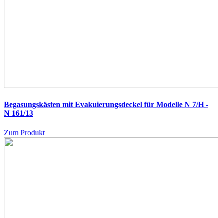
Begasungskästen mit Evakuierungsdeckel für Modelle N 7/H -
N 161/13
Zum Produkt