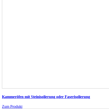
Kammeröfen mit Steinisolierung oder Faserisolierung
Zum Produkt