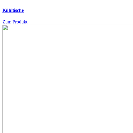
Kühltische
Zum Produkt