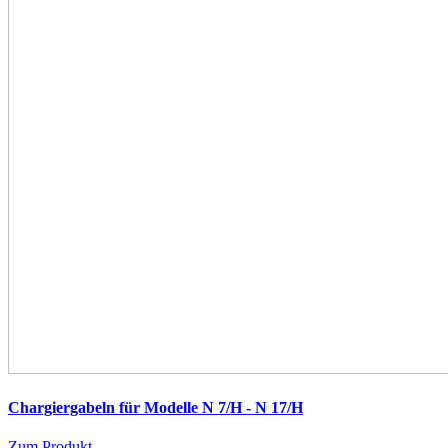
Chargiergabeln für Modelle N 7/H - N 17/H
Zum Produkt