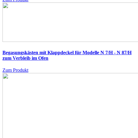
Begasungskästen mit Klappdeckel für Modelle N 7/H - N 87/H
zum Verbleib im Ofen
Zum Produkt