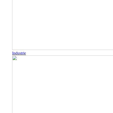
Industrie