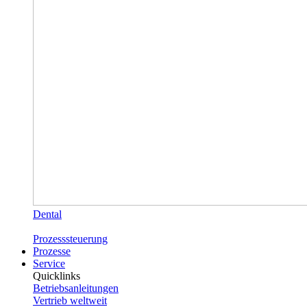
Dental
Prozesssteuerung
Prozesse
Service
Quicklinks
Betriebsanleitungen
Vertrieb weltweit