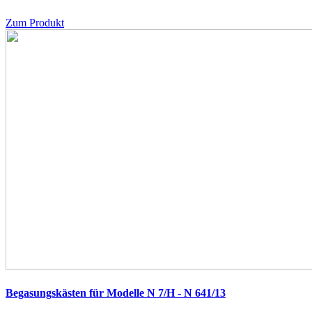
Zum Produkt
Begasungskästen für Modelle N 7/H - N 641/13