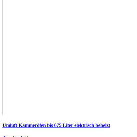
Umluft-Kammeröfen bis 675 Liter
elektrisch beheizt