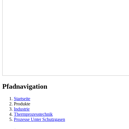
Pfadnavigation
Startseite
Produkte
Industrie
Thermprozesstechnik
Prozesse Unter Schutzgasen