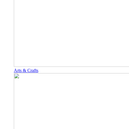
Arts & Crafts