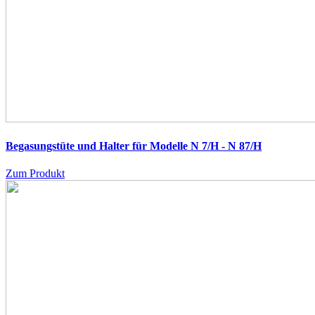
Begasungstüte und Halter für Modelle N 7/H - N 87/H
Zum Produkt