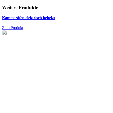
Weitere Produkte
Kammeröfen
elektrisch beheizt
Zum Produkt