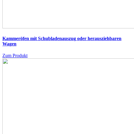
Kammeröfen mit Schubladenauszug oder herausziehbaren
Wagen
Zum Produkt