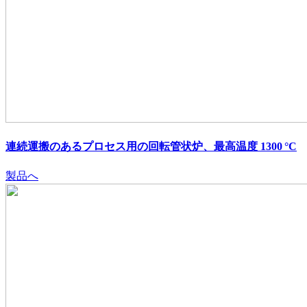
連続運搬のあるプロセス用の回転管状炉、最高温度 1300 °C
製品へ