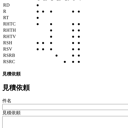
RD
●
R
●
●
●
●
●
RT
●
RHTC
●
●
●
●
RHTH
●
●
●
RHTV
●
●
●
RSH
●
●
●
●
●
RSV
●
●
●
●
●
RSRB
●
●
●
RSRC
●
●
●
見積依頼
見積依頼
件名
見積依頼