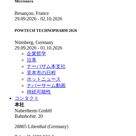
Micronora
Besançon, France
29.09.2026 - 02.10.2026
POWTECH TECHNOPHARM 2026
Nürnberg, Germany
29.09.2026 - 01.10.2026
企業哲学
沿革
ナーバザム本支社
見本市の日程
ホットニュース
ナバーサーム動画
持続可能性
コンタクト
本社
Nabertherm GmbH
Bahnhofstr. 20
28865
Lilienthal
(
Germany
)