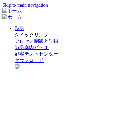
Skip to main navigation
製品
クイックリンク
プロセス制御と記録
製品案内ビデオ
顧客テストセンター
ダウンロード