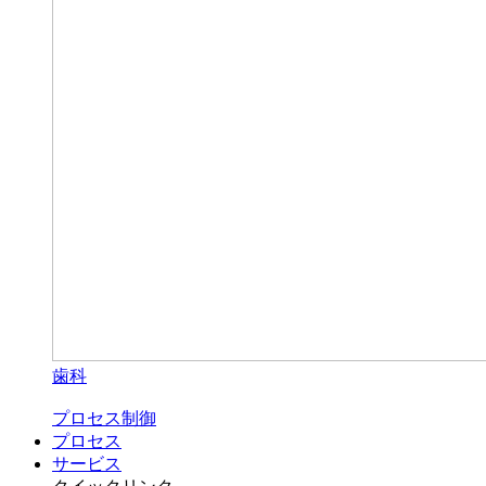
歯科
プロセス制御
プロセス
サービス